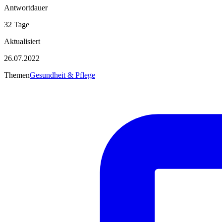
Antwortdauer
32 Tage
Aktualisiert
26.07.2022
Themen
Gesundheit & Pflege