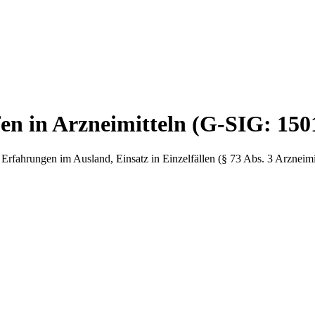
en in Arzneimitteln (G-SIG: 150
rfahrungen im Ausland, Einsatz in Einzelfällen (§ 73 Abs. 3 Arzneimit