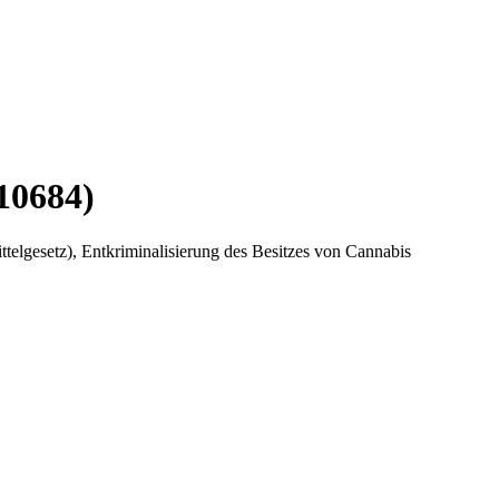
10684)
telgesetz), Entkriminalisierung des Besitzes von Cannabis