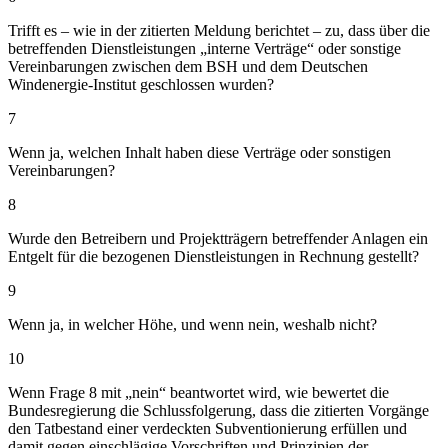
Trifft es – wie in der zitierten Meldung berichtet – zu, dass über die
betreffenden Dienstleistungen „interne Verträge“ oder sonstige
Vereinbarungen zwischen dem BSH und dem Deutschen
Windenergie-Institut geschlossen wurden?
7
Wenn ja, welchen Inhalt haben diese Verträge oder sonstigen
Vereinbarungen?
8
Wurde den Betreibern und Projektträgern betreffender Anlagen ein
Entgelt für die bezogenen Dienstleistungen in Rechnung gestellt?
9
Wenn ja, in welcher Höhe, und wenn nein, weshalb nicht?
10
Wenn Frage 8 mit „nein“ beantwortet wird, wie bewertet die
Bundesregierung die Schlussfolgerung, dass die zitierten Vorgänge
den Tatbestand einer verdeckten Subventionierung erfüllen und
damit gegen einschlägige Vorschriften und Prinzipien der