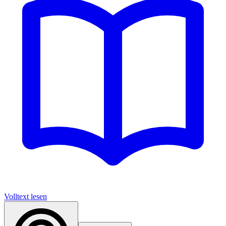
Volltext lesen