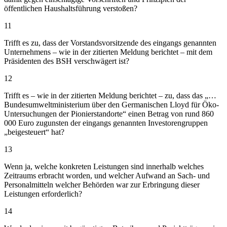
öffentlichen Haushaltsführung verstoßen?
11
Trifft es zu, dass der Vorstandsvorsitzende des eingangs genannten
Unternehmens – wie in der zitierten Meldung berichtet – mit dem
Präsidenten des BSH verschwägert ist?
12
Trifft es – wie in der zitierten Meldung berichtet – zu, dass das „…
Bundesumweltministerium über den Germanischen Lloyd für Öko-
Untersuchungen der Pionierstandorte“ einen Betrag von rund 860
000 Euro zugunsten der eingangs genannten Investorengruppen
„beigesteuert“ hat?
13
Wenn ja, welche konkreten Leistungen sind innerhalb welches
Zeitraums erbracht worden, und welcher Aufwand an Sach- und
Personalmitteln welcher Behörden war zur Erbringung dieser
Leistungen erforderlich?
14