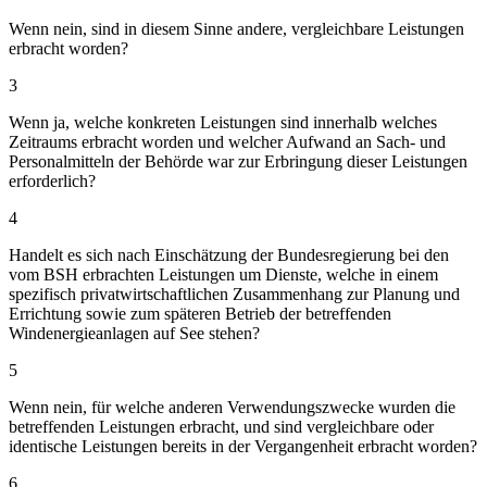
Wenn nein, sind in diesem Sinne andere, vergleichbare Leistungen
erbracht worden?
3
Wenn ja, welche konkreten Leistungen sind innerhalb welches
Zeitraums erbracht worden und welcher Aufwand an Sach- und
Personalmitteln der Behörde war zur Erbringung dieser Leistungen
erforderlich?
4
Handelt es sich nach Einschätzung der Bundesregierung bei den
vom BSH erbrachten Leistungen um Dienste, welche in einem
spezifisch privatwirtschaftlichen Zusammenhang zur Planung und
Errichtung sowie zum späteren Betrieb der betreffenden
Windenergieanlagen auf See stehen?
5
Wenn nein, für welche anderen Verwendungszwecke wurden die
betreffenden Leistungen erbracht, und sind vergleichbare oder
identische Leistungen bereits in der Vergangenheit erbracht worden?
6