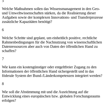
5
Welche Maßnahmen sollen das Wissensmanagement in den Geo-
und Umweltwissenschaften stärken, da die Realisierung dieser
Aufgaben sowie der komplexen Innovations- und Transferprozesse
zusätzliche Kapazitäten benötigt?
6
Welche Schritte sind geplant, um einheitlich positive, rechtliche
Rahmenbedingungen für die Nachnutzung von wissenschaftlichen
Datenressourcen aber auch von Daten der öffentlichen Hand zu
schaffen?
7
Wie kann ein kostengünstiger oder entgeltfreier Zugang zu den
Informationen der öffentlichen Hand sichergestellt und in das
föderale System der Bund-/Länderkompetenzen integriert werden?
8
Wie soll die Abstimmung mit und die Ausrichtung auf die
Entwicklung eines europäischen bzw. globalen Forschungsraums
erfolgen?