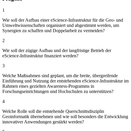
1
Wie soll der Aufbau einer eScience-Infrastruktur für die Geo- und
Umweltwissenschaften organisiert und abgestimmt werden, um
Synergien zu schaffen und Doppelarbeit zu vermeiden?
2
Wie soll der zügige Aufbau und der langfristige Betrieb der
eScience-Infrastruktur finanziert werden?
3
Welche Maßnahmen sind geplant, um die breite, übergreifende
Einführung und Nutzung der entstehenden eScience-Infrastruktur im
Rahmen eines gezielten Awareness-Programms in
Forschungseinrichtungen und Hochschulen zu unterstützen?
4
Welche Rolle soll die entstehende Querschnittsdisziplin
Geoinformatik übernehmen und wie soll besonders die Entwicklung
innovativer Anwendungen gestärkt werden?