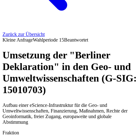
Zurück zur Übersicht
Kleine Anfrage
Wahlperiode
15
Beantwortet
Umsetzung der "Berliner
Deklaration" in den Geo- und
Umweltwissenschaften (G-SIG:
15010703)
Aufbau einer eScience-Infrastruktur für die Geo- und
Umweltwissenschaften, Finanzierung, Maßnahmen, Rechte der
Geoinformatik, freier Zugang, europaweite und globale
Abstimmung
Fraktion