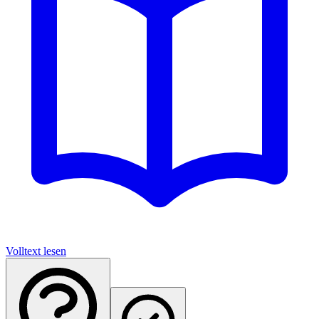
Volltext lesen