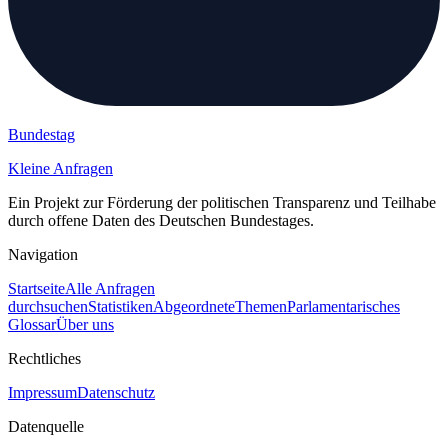
Bundestag
Kleine Anfragen
Ein Projekt zur Förderung der politischen Transparenz und Teilhabe
durch offene Daten des Deutschen Bundestages.
Navigation
Startseite
Alle Anfragen
durchsuchen
Statistiken
Abgeordnete
Themen
Parlamentarisches
Glossar
Über uns
Rechtliches
Impressum
Datenschutz
Datenquelle