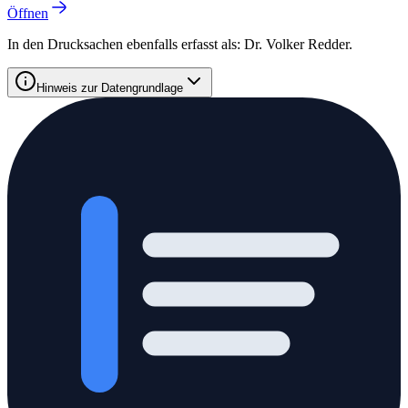
Öffnen
In den Drucksachen ebenfalls erfasst als:
Dr. Volker Redder
.
Hinweis zur Datengrundlage