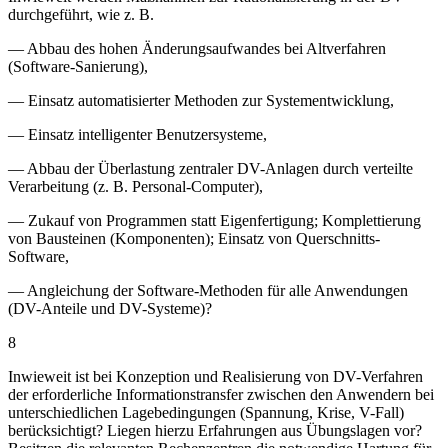
durchgeführt, wie z. B.
— Abbau des hohen Änderungsaufwandes bei Altverfahren
(Software-Sanierung),
— Einsatz automatisierter Methoden zur Systementwicklung,
— Einsatz intelligenter Benutzersysteme,
— Abbau der Überlastung zentraler DV-Anlagen durch verteilte
Verarbeitung (z. B. Personal-Computer),
— Zukauf von Programmen statt Eigenfertigung; Komplettierung
von Bausteinen (Komponenten); Einsatz von Querschnitts-
Software,
— Angleichung der Software-Methoden für alle Anwendungen
(DV-Anteile und DV-Systeme)?
8
Inwieweit ist bei Konzeption und Realisierung von DV-Verfahren
der erforderliche Informationstransfer zwischen den Anwendern bei
unterschiedlichen Lagebedingungen (Spannung, Krise, V-Fall)
berücksichtigt? Liegen hierzu Erfahrungen aus Übungslagen vor?