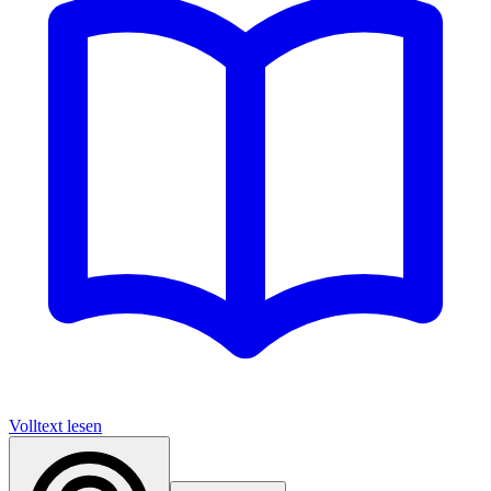
Volltext lesen