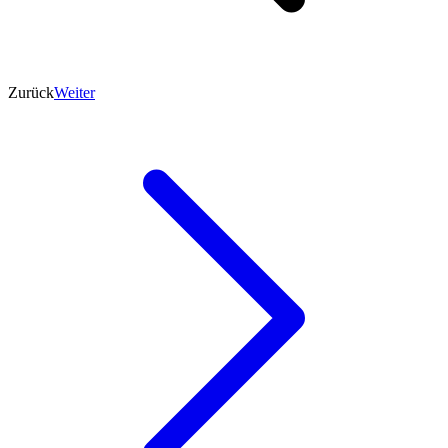
Zurück
Weiter