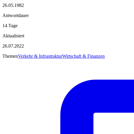
26.05.1982
Antwortdauer
14 Tage
Aktualisiert
26.07.2022
Themen
Verkehr & Infrastruktur
Wirtschaft & Finanzen