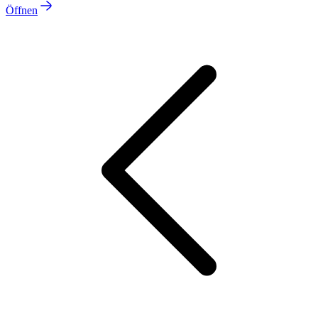
Öffnen