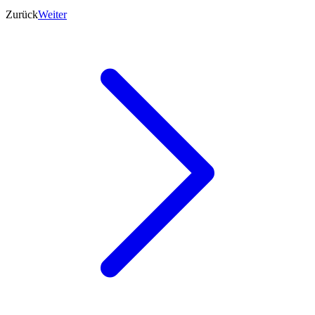
Zurück
Weiter