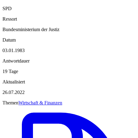
SPD
Ressort
Bundesministerium der Justiz
Datum
03.01.1983
Antwortdauer
19 Tage
Aktualisiert
26.07.2022
Themen
Wirtschaft & Finanzen