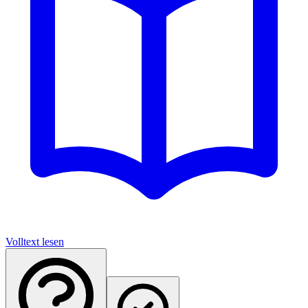
Volltext lesen