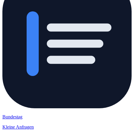
Bundestag
Kleine Anfragen