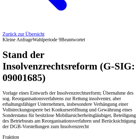
Zurück zur Übersicht
Kleine Anfrage
Wahlperiode
9
Beantwortet
Stand der
Insolvenzrechtsreform (G-SIG:
09001685)
Vorlage eines Entwurfs der Insolvenzrechtsreform; Übernahme des
sog. Reorganisationsverfahrens zur Rettung insolventer, aber
erhaltungsfähiger Unternehmen, insbesondere Verhängung einer
Vollstreckungssperre bei Konkurseröffnung und Gewährung eines
Sonderstatus für besitzlose Mobiliarsicherheitsgläubiger, Beteiligung
des Betriebsrats am Reorganisationsverfahren und Berücksichtigung
der DGB-Vorstellungen zum Insolvenzrecht
Fraktion