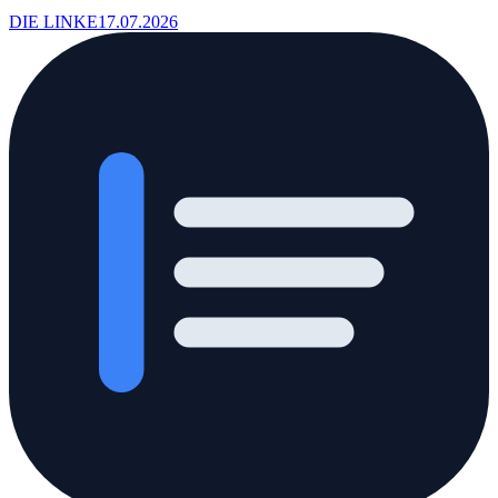
DIE LINKE
17.07.2026