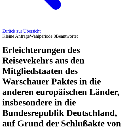
Zurück zur Übersicht
Kleine Anfrage
Wahlperiode
8
Beantwortet
Erleichterungen des
Reisevekehrs aus den
Mitgliedstaaten des
Warschauer Paktes in die
anderen europäischen Länder,
insbesondere in die
Bundesrepublik Deutschland,
auf Grund der Schlußakte von