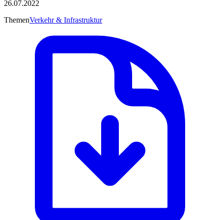
26.07.2022
Themen
Verkehr & Infrastruktur