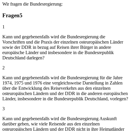
Wir fragen die Bundesregierung:
Fragen
5
1
Kann und gegebenenfalls wird die Bundesregierung die
Vorschriften und die Praxis der einzelnen osteuropäischen Länder
sowie der DDR in bezug auf Reisen ihrer Bürger in andere
europäische Länder und insbesondere in die Bundesrepublik
Deutschland darlegen?
2
Kann und gegebenenfalls wird die Bundesregierung für die Jahre
1974, 1975 und 1976 eine vergleichsweise Darstellung in Zahlen
über die Entwicklung des Reiseverkehrs aus den einzelnen
osteuropäischen Ländern und der DDR in die anderen europäischen
Länder, insbesondere in die Bundesrepublik Deutschland, vorlegen?
3
Kann und gegebenenfalls wird die Bundesregierung Auskunft
darüber geben, wie viele Reisende aus den einzelnen
osteuropäischen Ländern und der DDR nicht in ihre Heimatländer