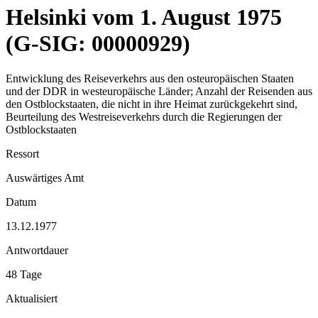
Helsinki vom 1. August 1975
(G-SIG: 00000929)
Entwicklung des Reiseverkehrs aus den osteuropäischen Staaten
und der DDR in westeuropäische Länder; Anzahl der Reisenden aus
den Ostblockstaaten, die nicht in ihre Heimat zurückgekehrt sind,
Beurteilung des Westreiseverkehrs durch die Regierungen der
Ostblockstaaten
Ressort
Auswärtiges Amt
Datum
13.12.1977
Antwortdauer
48 Tage
Aktualisiert