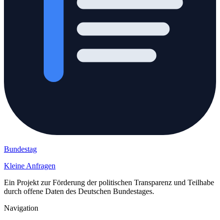
Bundestag
Kleine Anfragen
Ein Projekt zur Förderung der politischen Transparenz und Teilhabe
durch offene Daten des Deutschen Bundestages.
Navigation