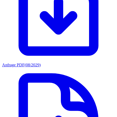
Anfrage PDF
(
08/2029
)