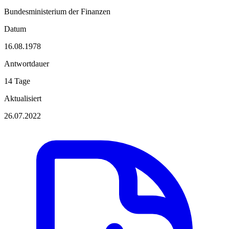
Bundesministerium der Finanzen
Datum
16.08.1978
Antwortdauer
14 Tage
Aktualisiert
26.07.2022