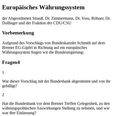
Europäisches Währungssystem
der Abgeordneten Strauß, Dr. Zimmermann, Dr. Voss, Röhner, Dr.
Dollinger und der Fraktion der CDU/CSU
Vorbemerkung
Aufgrund des Vorschlags von Bundeskanzler Schmidt auf dem
Bremer EG-Gipfel in Richtung auf ein europäisches
Währungssystem fragen wir die Bundesregierung:
Fragen
4
1
War dieser Vorschlag mit der Bundesbank abgestimmt und von ihr
gebilligt?
2
Hat die Bundesbank vor dem Bremer Treffen Gelegenheit, zu den
währungspolitischen Auswirkungen Stellung zu nehmen, und wie
war ihre Einlassung?