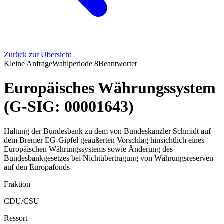
Zurück zur Übersicht
Kleine Anfrage
Wahlperiode
8
Beantwortet
Europäisches Währungssystem
(G-SIG: 00001643)
Haltung der Bundesbank zu dem von Bundeskanzler Schmidt auf
dem Bremer EG-Gipfel geäußerten Vorschlag hinsichtlich eines
Europäischen Währungssystems sowie Änderung des
Bundesbankgesetzes bei Nichtübertragung von Währungsreserven
auf den Europafonds
Fraktion
CDU/CSU
Ressort