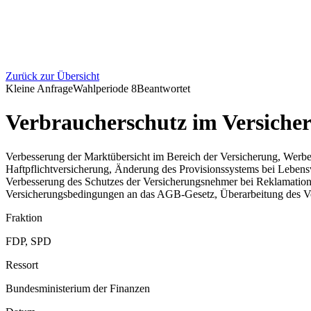
Zurück zur Übersicht
Kleine Anfrage
Wahlperiode
8
Beantwortet
Verbraucherschutz im Versiche
Verbesserung der Marktübersicht im Bereich der Versicherung, Werbepr
Haftpflichtversicherung, Änderung des Provisionssystems bei Lebens
Verbesserung des Schutzes der Versicherungsnehmer bei Reklamatione
Versicherungsbedingungen an das AGB-Gesetz, Überarbeitung des Ve
Fraktion
FDP, SPD
Ressort
Bundesministerium der Finanzen