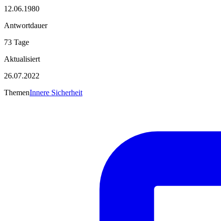
12.06.1980
Antwortdauer
73 Tage
Aktualisiert
26.07.2022
Themen
Innere Sicherheit