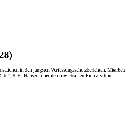
28)
isationen in den jüngsten Verfassungsschutzberichten, Mitarbeit
uhr", K.H. Hansen, über den sowjetischen Einmarsch in