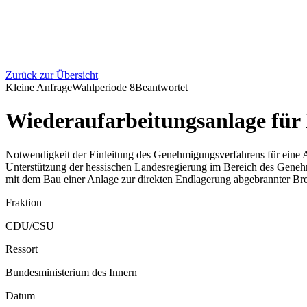
Zurück zur Übersicht
Kleine Anfrage
Wahlperiode
8
Beantwortet
Wiederaufarbeitungsanlage für
Notwendigkeit der Einleitung des Genehmigungsverfahrens für eine 
Unterstützung der hessischen Landesregierung im Bereich des Geneh
mit dem Bau einer Anlage zur direkten Endlagerung abgebrannter Br
Fraktion
CDU/CSU
Ressort
Bundesministerium des Innern
Datum