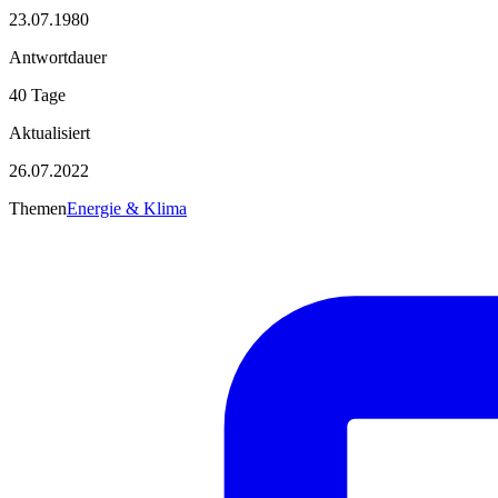
23.07.1980
Antwortdauer
40 Tage
Aktualisiert
26.07.2022
Themen
Energie & Klima