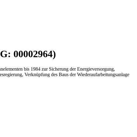
IG: 00002964)
nnelementen bis 1984 zur Sicherung der Energieversorgung,
esregierung, Verknüpfung des Baus der Wiederaufarbeitungsanlage