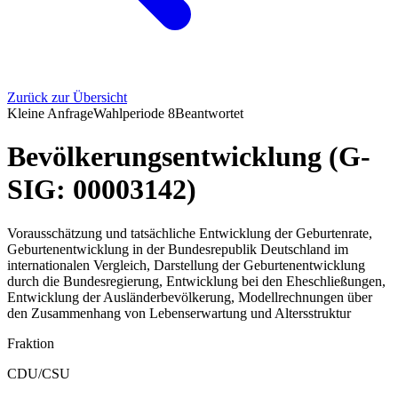
Zurück zur Übersicht
Kleine Anfrage
Wahlperiode
8
Beantwortet
Bevölkerungsentwicklung (G-
SIG: 00003142)
Vorausschätzung und tatsächliche Entwicklung der Geburtenrate,
Geburtenentwicklung in der Bundesrepublik Deutschland im
internationalen Vergleich, Darstellung der Geburtenentwicklung
durch die Bundesregierung, Entwicklung bei den Eheschließungen,
Entwicklung der Ausländerbevölkerung, Modellrechnungen über
den Zusammenhang von Lebenserwartung und Altersstruktur
Fraktion
CDU/CSU