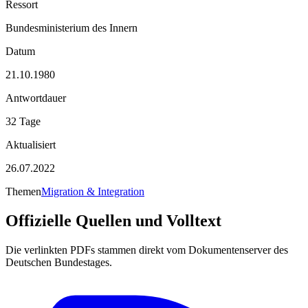
Ressort
Bundesministerium des Innern
Datum
21.10.1980
Antwortdauer
32 Tage
Aktualisiert
26.07.2022
Themen
Migration & Integration
Offizielle Quellen und Volltext
Die verlinkten PDFs stammen direkt vom Dokumentenserver des
Deutschen Bundestages.