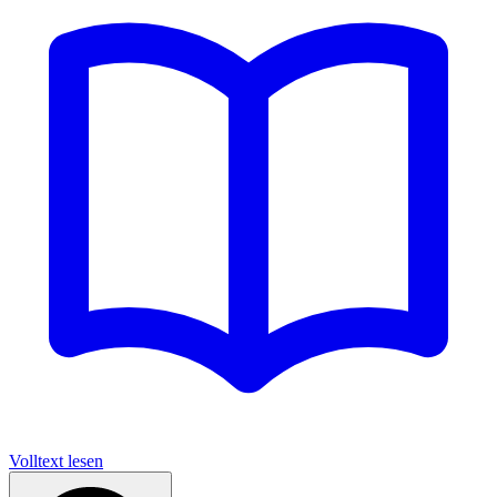
Volltext lesen