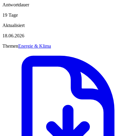
Antwortdauer
19 Tage
Aktualisiert
18.06.2026
Themen
Energie & Klima