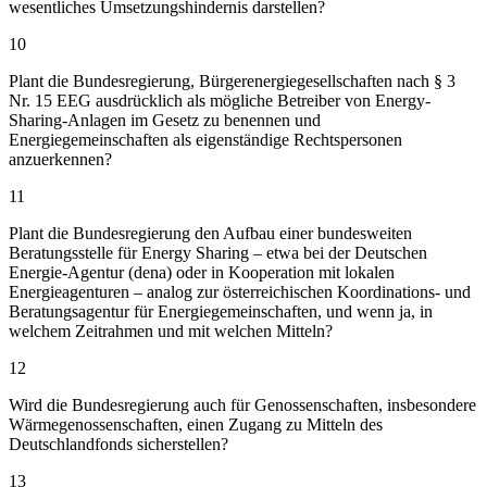
wesentliches Umsetzungshindernis darstellen?
10
Plant die Bundesregierung, Bürgerenergiegesellschaften nach § 3
Nr. 15 EEG ausdrücklich als mögliche Betreiber von Energy-
Sharing-Anlagen im Gesetz zu benennen und
Energiegemeinschaften als eigenständige Rechtspersonen
anzuerkennen?
11
Plant die Bundesregierung den Aufbau einer bundesweiten
Beratungsstelle für Energy Sharing – etwa bei der Deutschen
Energie-Agentur (dena) oder in Kooperation mit lokalen
Energieagenturen – analog zur österreichischen Koordinations- und
Beratungsagentur für Energiegemeinschaften, und wenn ja, in
welchem Zeitrahmen und mit welchen Mitteln?
12
Wird die Bundesregierung auch für Genossenschaften, insbesondere
Wärmegenossenschaften, einen Zugang zu Mitteln des
Deutschlandfonds sicherstellen?
13