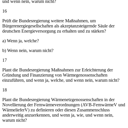
und wenn nein, warum nicht?
16
Prüft die Bundesregierung weitere Maßnahmen, um
Bürgerenergiegesellschaften als akzeptanzsteigernde Säule der
deutschen Energieversorgung zu erhalten und zu stärken?
a) Wenn ja, welche?
b) Wenn nein, warum nicht?
17
Plant die Bundesregierung Maßnahmen zur Erleichterung der
Gründung und Finanzierung von Wärmegenossenschaften
einzuführen, und wenn ja, welche, und wenn nein, warum nicht?
18
Plant die Bundesregierung Wärmenetzgenossenschaften in der
Novellierung der Fernwärmeverordnungen (AVB-FernwärmeV und
WärmelieferV) zu definieren oder diesen Zusammenschluss
anderweitig anzuerkennen, und wenn ja, wie, und wenn nein,
warum nicht?