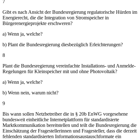
7
Gibt es nach Ansicht der Bundesregierung regulatorische Hürden im
Energierecht, die die Integration von Stromspeicher in
Bürgerenergieprojekte erschweren?
a) Wenn ja, welche?
b) Plant die Bundesregierung diesbezüglich Erleichterungen?
8
Plant die Bundesregierung vereinfachte Installations- und Anmelde-
Regelungen für Kleinspeicher mit und ohne Photovoltaik?
a) Wenn ja, welche?
b) Wenn nein, warum nicht?
9
Bis wann sollen Netzbetreiber die in § 20b EnWG vorgesehene
bundesweit einheitliche Internetplattform für standardisierte
Marktkommunikation bereitstellen und teilt die Bundesregierung die
Einschätzung der Fragestellerinnen und Fragesteller, dass die derzeit
fehlenden standardisierten Informationsaustauschformate ein