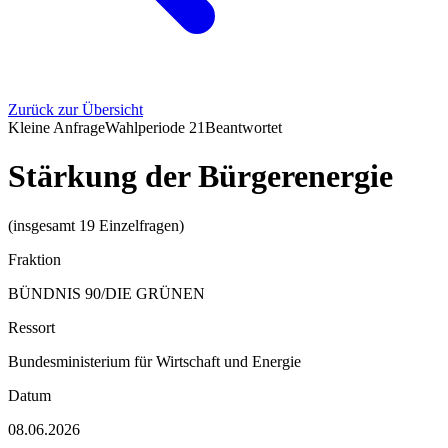
Zurück zur Übersicht
Kleine Anfrage
Wahlperiode
21
Beantwortet
Stärkung der Bürgerenergie
(insgesamt 19 Einzelfragen)
Fraktion
BÜNDNIS 90/DIE GRÜNEN
Ressort
Bundesministerium für Wirtschaft und Energie
Datum
08.06.2026