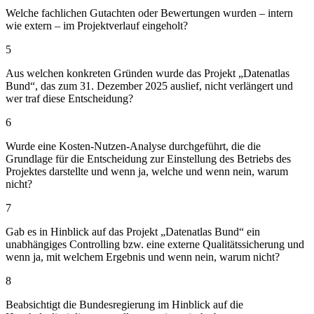
Welche fachlichen Gutachten oder Bewertungen wurden – intern
wie extern – im Projektverlauf eingeholt?
5
Aus welchen konkreten Gründen wurde das Projekt „Datenatlas
Bund“, das zum 31. Dezember 2025 auslief, nicht verlängert und
wer traf diese Entscheidung?
6
Wurde eine Kosten-Nutzen-Analyse durchgeführt, die die
Grundlage für die Entscheidung zur Einstellung des Betriebs des
Projektes darstellte und wenn ja, welche und wenn nein, warum
nicht?
7
Gab es in Hinblick auf das Projekt „Datenatlas Bund“ ein
unabhängiges Controlling bzw. eine externe Qualitätssicherung und
wenn ja, mit welchem Ergebnis und wenn nein, warum nicht?
8
Beabsichtigt die Bundesregierung im Hinblick auf die