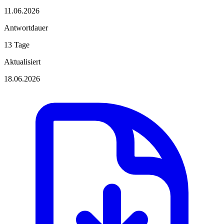
11.06.2026
Antwortdauer
13 Tage
Aktualisiert
18.06.2026