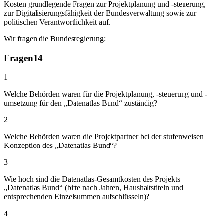
Kosten grundlegende Fragen zur Projektplanung und -steuerung,
zur Digitalisierungsfähigkeit der Bundesverwaltung sowie zur
politischen Verantwortlichkeit auf.
Wir fragen die Bundesregierung:
Fragen
14
1
Welche Behörden waren für die Projektplanung, -steuerung und -
umsetzung für den „Datenatlas Bund“ zuständig?
2
Welche Behörden waren die Projektpartner bei der stufenweisen
Konzeption des „Datenatlas Bund“?
3
Wie hoch sind die Datenatlas-Gesamtkosten des Projekts
„Datenatlas Bund“ (bitte nach Jahren, Haushaltstiteln und
entsprechenden Einzelsummen aufschlüsseln)?
4