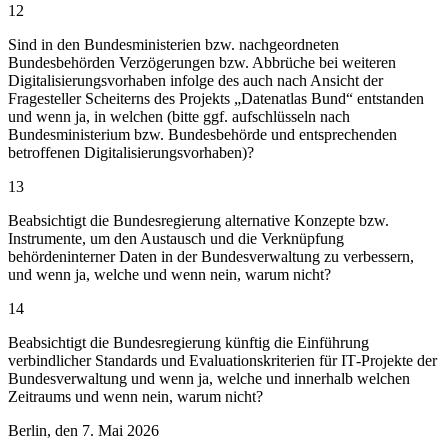
12
Sind in den Bundesministerien bzw. nachgeordneten
Bundesbehörden Verzögerungen bzw. Abbrüche bei weiteren
Digitalisierungsvorhaben infolge des auch nach Ansicht der
Fragesteller Scheiterns des Projekts „Datenatlas Bund“ entstanden
und wenn ja, in welchen (bitte ggf. aufschlüsseln nach
Bundesministerium bzw. Bundesbehörde und entsprechenden
betroffenen Digitalisierungsvorhaben)?
13
Beabsichtigt die Bundesregierung alternative Konzepte bzw.
Instrumente, um den Austausch und die Verknüpfung
behördeninterner Daten in der Bundesverwaltung zu verbessern,
und wenn ja, welche und wenn nein, warum nicht?
14
Beabsichtigt die Bundesregierung künftig die Einführung
verbindlicher Standards und Evaluationskriterien für IT‑Projekte der
Bundesverwaltung und wenn ja, welche und innerhalb welchen
Zeitraums und wenn nein, warum nicht?
Berlin, den 7. Mai 2026