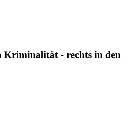
 Kriminalität - rechts in den