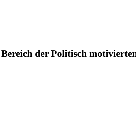
Bereich der Politisch motivierten