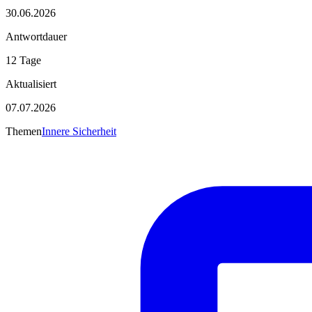
30.06.2026
Antwortdauer
12 Tage
Aktualisiert
07.07.2026
Themen
Innere Sicherheit