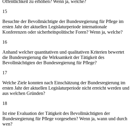
Öffentlichkeit zu erhöhen? Wenn ja, welche?
15
Besuchte der Bevollmächtigte der Bundesregierung für Pflege im
ersten Jahr der aktuellen Legislaturperiode internationale
Konferenzen oder sicherheitspolitische Foren? Wenn ja, welche?
16
Anhand welcher quantitativen und qualitativen Kriterien bewertet
die Bundesregierung die Wirksamkeit der Tätigkeit des
Bevollmächtigten der Bundesregierung für Pflege?
17
Welche Ziele konnten nach Einschätzung der Bundesregierung im
ersten Jahr der aktuellen Legislaturperiode nicht erreicht werden und
aus welchen Gründen?
18
Ist eine Evaluation der Tätigkeit des Bevollmächtigten der
Bundesregierung für Pflege vorgesehen? Wenn ja, wann und durch
wen?