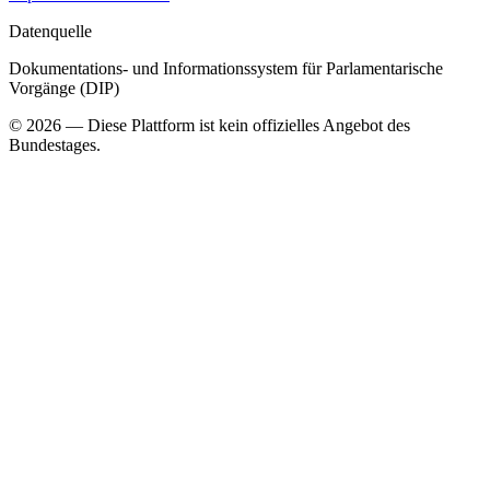
Datenquelle
Dokumentations- und Informationssystem für Parlamentarische
Vorgänge (DIP)
©
2026
— Diese Plattform ist kein offizielles Angebot des
Bundestages.