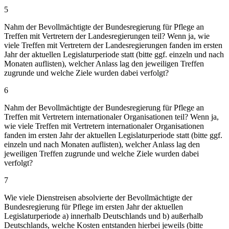
5
Nahm der Bevollmächtigte der Bundesregierung für Pflege an
Treffen mit Vertretern der Landesregierungen teil? Wenn ja, wie
viele Treffen mit Vertretern der Landesregierungen fanden im ersten
Jahr der aktuellen Legislaturperiode statt (bitte ggf. einzeln und nach
Monaten auflisten), welcher Anlass lag den jeweiligen Treffen
zugrunde und welche Ziele wurden dabei verfolgt?
6
Nahm der Bevollmächtigte der Bundesregierung für Pflege an
Treffen mit Vertretern internationaler Organisationen teil? Wenn ja,
wie viele Treffen mit Vertretern internationaler Organisationen
fanden im ersten Jahr der aktuellen Legislaturperiode statt (bitte ggf.
einzeln und nach Monaten auflisten), welcher Anlass lag den
jeweiligen Treffen zugrunde und welche Ziele wurden dabei
verfolgt?
7
Wie viele Dienstreisen absolvierte der Bevollmächtigte der
Bundesregierung für Pflege im ersten Jahr der aktuellen
Legislaturperiode a) innerhalb Deutschlands und b) außerhalb
Deutschlands, welche Kosten entstanden hierbei jeweils (bitte