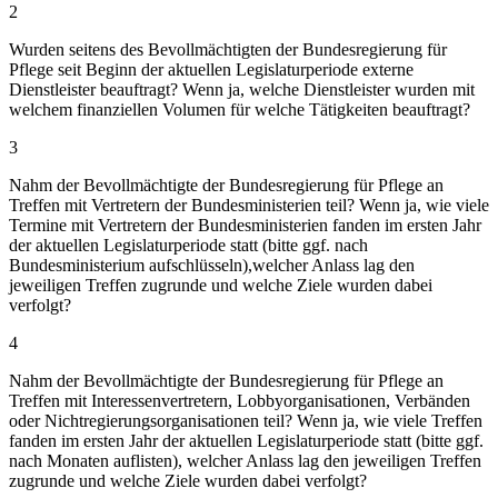
2
Wurden seitens des Bevollmächtigten der Bundesregierung für
Pflege seit Beginn der aktuellen Legislaturperiode externe
Dienstleister beauftragt? Wenn ja, welche Dienstleister wurden mit
welchem finanziellen Volumen für welche Tätigkeiten beauftragt?
3
Nahm der Bevollmächtigte der Bundesregierung für Pflege an
Treffen mit Vertretern der Bundesministerien teil? Wenn ja, wie viele
Termine mit Vertretern der Bundesministerien fanden im ersten Jahr
der aktuellen Legislaturperiode statt (bitte ggf. nach
Bundesministerium aufschlüsseln),welcher Anlass lag den
jeweiligen Treffen zugrunde und welche Ziele wurden dabei
verfolgt?
4
Nahm der Bevollmächtigte der Bundesregierung für Pflege an
Treffen mit Interessenvertretern, Lobbyorganisationen, Verbänden
oder Nichtregierungsorganisationen teil? Wenn ja, wie viele Treffen
fanden im ersten Jahr der aktuellen Legislaturperiode statt (bitte ggf.
nach Monaten auflisten), welcher Anlass lag den jeweiligen Treffen
zugrunde und welche Ziele wurden dabei verfolgt?