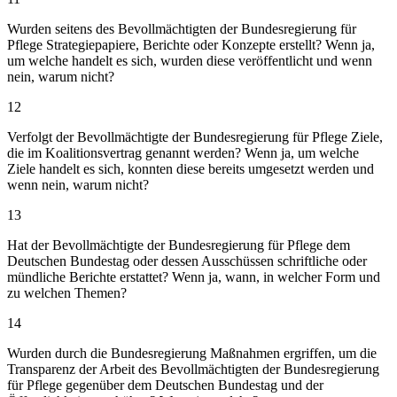
Wurden seitens des Bevollmächtigten der Bundesregierung für
Pflege Strategiepapiere, Berichte oder Konzepte erstellt? Wenn ja,
um welche handelt es sich, wurden diese veröffentlicht und wenn
nein, warum nicht?
12
Verfolgt der Bevollmächtigte der Bundesregierung für Pflege Ziele,
die im Koalitionsvertrag genannt werden? Wenn ja, um welche
Ziele handelt es sich, konnten diese bereits umgesetzt werden und
wenn nein, warum nicht?
13
Hat der Bevollmächtigte der Bundesregierung für Pflege dem
Deutschen Bundestag oder dessen Ausschüssen schriftliche oder
mündliche Berichte erstattet? Wenn ja, wann, in welcher Form und
zu welchen Themen?
14
Wurden durch die Bundesregierung Maßnahmen ergriffen, um die
Transparenz der Arbeit des Bevollmächtigten der Bundesregierung
für Pflege gegenüber dem Deutschen Bundestag und der