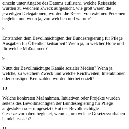
einzeln unter Angabe des Datums auflisten), welche Reiseziele
wurden zu welchem Zweck aufgesucht, wie groß waren die
jeweiligen Delegationen, wurden die Reisen von externen Personen
begleitet und wenn ja, von welchen und warum?
8
Entstanden dem Bevollmächtigten der Bundesregierung für Pflege
Ausgaben für Öffentlichkeitsarbeit? Wenn ja, in welcher Höhe und
für welche Maßnahmen?
9
Nutzt der Bevollmächtigte Kanäle sozialer Medien? Wenn ja,
welche, zu welchem Zweck und welche Reichweiten, Interaktionen
oder sonstigen Kennzahlen wurden hierbei erzielt?
10
Welche konkreten Maßnahmen, Initiativen oder Projekte wurden
seitens des Bevollmächtigten der Bundesregierung für Pflege
angestoßen oder umgesetzt? Hat der Bevollmächtigte
Gesetzesvorhaben begleitet, wenn ja, um welche Gesetzesvorhaben
handelt es sich?
11