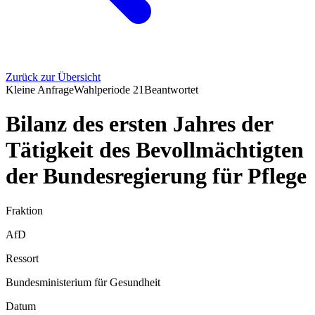
Zurück zur Übersicht
Kleine Anfrage
Wahlperiode
21
Beantwortet
Bilanz des ersten Jahres der
Tätigkeit des Bevollmächtigten
der Bundesregierung für Pflege
Fraktion
AfD
Ressort
Bundesministerium für Gesundheit
Datum