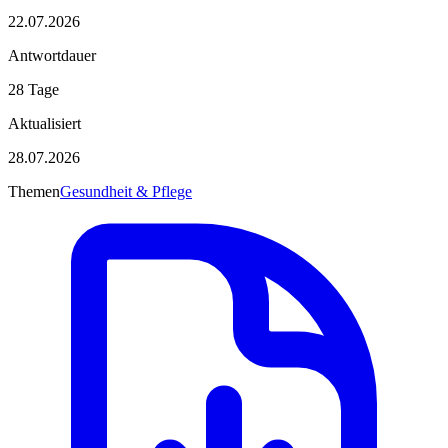
22.07.2026
Antwortdauer
28 Tage
Aktualisiert
28.07.2026
Themen
Gesundheit & Pflege