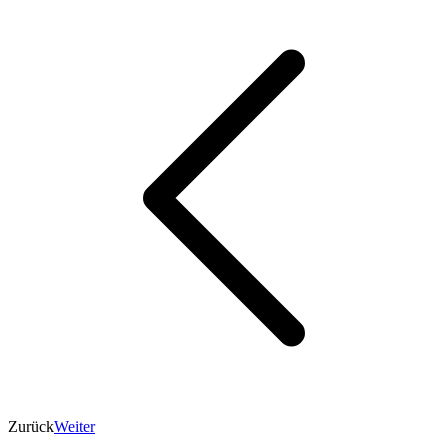
Zurück
Weiter