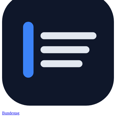
Bundestag