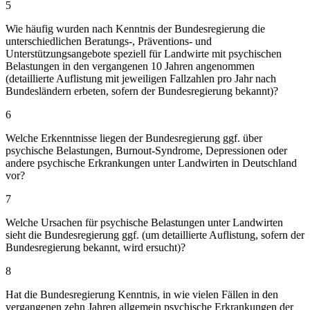
5
Wie häufig wurden nach Kenntnis der Bundesregierung die
unterschiedlichen Beratungs-, Präventions- und
Unterstützungsangebote speziell für Landwirte mit psychischen
Belastungen in den vergangenen 10 Jahren angenommen
(detaillierte Auflistung mit jeweiligen Fallzahlen pro Jahr nach
Bundesländern erbeten, sofern der Bundesregierung bekannt)?
6
Welche Erkenntnisse liegen der Bundesregierung ggf. über
psychische Belastungen, Burnout-Syndrome, Depressionen oder
andere psychische Erkrankungen unter Landwirten in Deutschland
vor?
7
Welche Ursachen für psychische Belastungen unter Landwirten
sieht die Bundesregierung ggf. (um detaillierte Auflistung, sofern der
Bundesregierung bekannt, wird ersucht)?
8
Hat die Bundesregierung Kenntnis, in wie vielen Fällen in den
vergangenen zehn Jahren allgemein psychische Erkrankungen der