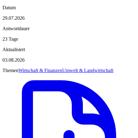
Datum
29.07.2026
Antwortdauer
23 Tage
Aktualisiert
03.08.2026
Themen
Wirtschaft & Finanzen
Umwelt & Landwirtschaft