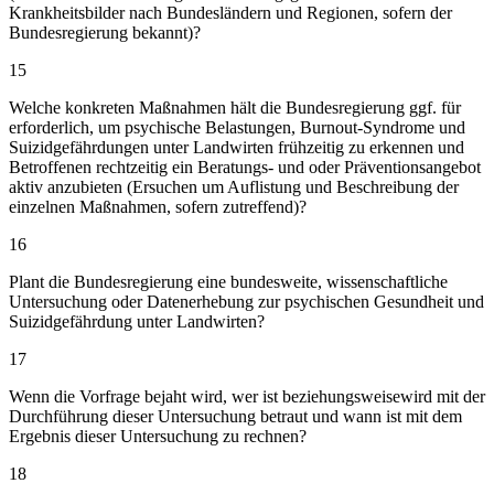
Krankheitsbilder nach Bundesländern und Regionen, sofern der
Bundesregierung bekannt)?
15
Welche konkreten Maßnahmen hält die Bundesregierung ggf. für
erforderlich, um psychische Belastungen, Burnout-Syndrome und
Suizidgefährdungen unter Landwirten frühzeitig zu erkennen und
Betroffenen rechtzeitig ein Beratungs- und oder Präventionsangebot
aktiv anzubieten (Ersuchen um Auflistung und Beschreibung der
einzelnen Maßnahmen, sofern zutreffend)?
16
Plant die Bundesregierung eine bundesweite, wissenschaftliche
Untersuchung oder Datenerhebung zur psychischen Gesundheit und
Suizidgefährdung unter Landwirten?
17
Wenn die Vorfrage bejaht wird, wer ist beziehungsweisewird mit der
Durchführung dieser Untersuchung betraut und wann ist mit dem
Ergebnis dieser Untersuchung zu rechnen?
18