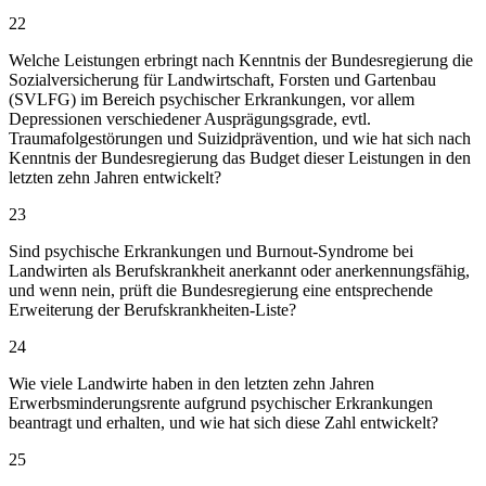
22
Welche Leistungen erbringt nach Kenntnis der Bundesregierung die
Sozialversicherung für Landwirtschaft, Forsten und Gartenbau
(SVLFG) im Bereich psychischer Erkrankungen, vor allem
Depressionen verschiedener Ausprägungsgrade, evtl.
Traumafolgestörungen und Suizidprävention, und wie hat sich nach
Kenntnis der Bundesregierung das Budget dieser Leistungen in den
letzten zehn Jahren entwickelt?
23
Sind psychische Erkrankungen und Burnout-Syndrome bei
Landwirten als Berufskrankheit anerkannt oder anerkennungsfähig,
und wenn nein, prüft die Bundesregierung eine entsprechende
Erweiterung der Berufskrankheiten-Liste?
24
Wie viele Landwirte haben in den letzten zehn Jahren
Erwerbsminderungsrente aufgrund psychischer Erkrankungen
beantragt und erhalten, und wie hat sich diese Zahl entwickelt?
25