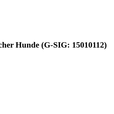
icher Hunde (G-SIG: 15010112)