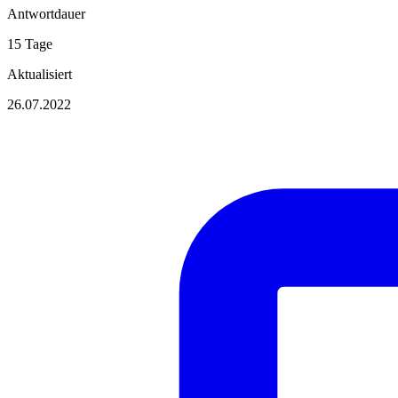
Antwortdauer
15 Tage
Aktualisiert
26.07.2022