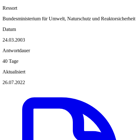
Ressort
Bundesministerium für Umwelt, Naturschutz und Reaktorsicherheit
Datum
24.03.2003
Antwortdauer
40 Tage
Aktualisiert
26.07.2022