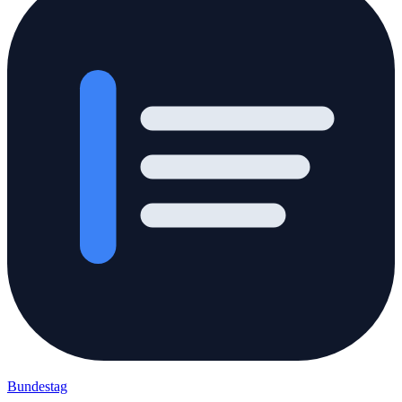
Bundestag