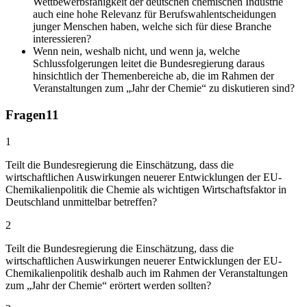
Wettbewerbsfähigkeit der deutschen chemischen Industrie
auch eine hohe Relevanz für Berufswahlentscheidungen
junger Menschen haben, welche sich für diese Branche
interessieren?
Wenn nein, weshalb nicht, und wenn ja, welche
Schlussfolgerungen leitet die Bundesregierung daraus
hinsichtlich der Themenbereiche ab, die im Rahmen der
Veranstaltungen zum „Jahr der Chemie“ zu diskutieren sind?
Fragen
11
1
Teilt die Bundesregierung die Einschätzung, dass die
wirtschaftlichen Auswirkungen neuerer Entwicklungen der EU-
Chemikalienpolitik die Chemie als wichtigen Wirtschaftsfaktor in
Deutschland unmittelbar betreffen?
2
Teilt die Bundesregierung die Einschätzung, dass die
wirtschaftlichen Auswirkungen neuerer Entwicklungen der EU-
Chemikalienpolitik deshalb auch im Rahmen der Veranstaltungen
zum „Jahr der Chemie“ erörtert werden sollten?