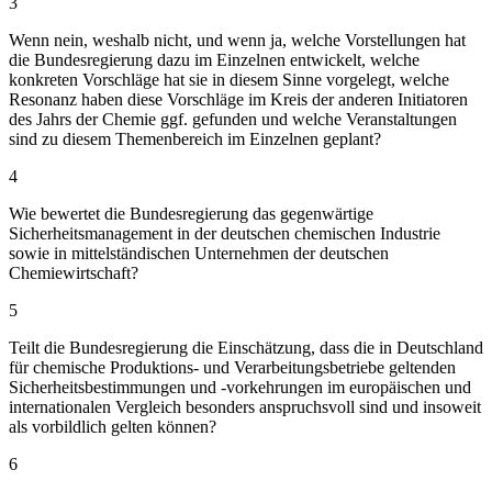
3
Wenn nein, weshalb nicht, und wenn ja, welche Vorstellungen hat
die Bundesregierung dazu im Einzelnen entwickelt, welche
konkreten Vorschläge hat sie in diesem Sinne vorgelegt, welche
Resonanz haben diese Vorschläge im Kreis der anderen Initiatoren
des Jahrs der Chemie ggf. gefunden und welche Veranstaltungen
sind zu diesem Themenbereich im Einzelnen geplant?
4
Wie bewertet die Bundesregierung das gegenwärtige
Sicherheitsmanagement in der deutschen chemischen Industrie
sowie in mittelständischen Unternehmen der deutschen
Chemiewirtschaft?
5
Teilt die Bundesregierung die Einschätzung, dass die in Deutschland
für chemische Produktions- und Verarbeitungsbetriebe geltenden
Sicherheitsbestimmungen und -vorkehrungen im europäischen und
internationalen Vergleich besonders anspruchsvoll sind und insoweit
als vorbildlich gelten können?
6