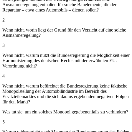
Ausnahmeregelung enthalten für solche Bauelemente, die der
Reparatur – etwa eines Automobils – dienen sollen?
2
Wenn nicht, worin liegt der Grund für den Verzicht auf eine solche
Ausnahmeregelung?
3
Wenn nicht, warum nutzt die Bundesregierung die Möglichkeit einer
Harmonisierung des deutschen Rechts mit der erwähnten EU-
Verordnung nicht?
4
Wenn nicht, warum befürchtet die Bundesregierung keine faktische
Monopolstellung der Automobilindustrie im Bereich des
Ersatzteilemarktes und die sich daraus ergebenden negativen Folgen
für den Markt?
Was tut sie, um ein solches Monopol gegebenenfalls zu verhindern?
5
Warum widerspricht nach Meinung der Bundesregierung das Fehlen