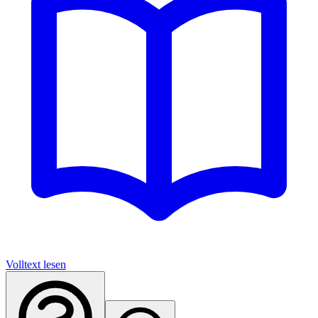
Volltext lesen