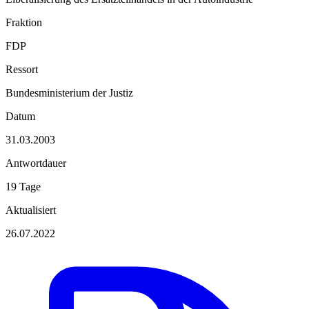
Fraktion
FDP
Ressort
Bundesministerium der Justiz
Datum
31.03.2003
Antwortdauer
19 Tage
Aktualisiert
26.07.2022