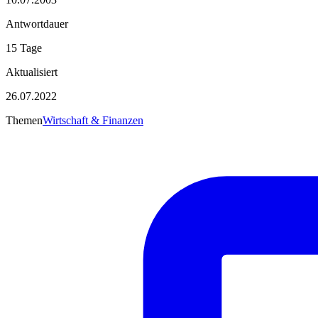
Antwortdauer
15 Tage
Aktualisiert
26.07.2022
Themen
Wirtschaft & Finanzen