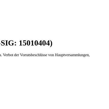
-SIG: 15010404)
 a. Verbot der Vorratsbeschlüsse von Hauptversammlungen,