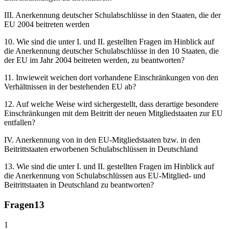
III. Anerkennung deutscher Schulabschlüsse in den Staaten, die der
EU 2004 beitreten werden
10. Wie sind die unter I. und II. gestellten Fragen im Hinblick auf
die Anerkennung deutscher Schulabschlüsse in den 10 Staaten, die
der EU im Jahr 2004 beitreten werden, zu beantworten?
11. Inwieweit weichen dort vorhandene Einschränkungen von den
Verhältnissen in der bestehenden EU ab?
12. Auf welche Weise wird sichergestellt, dass derartige besondere
Einschränkungen mit dem Beitritt der neuen Mitgliedstaaten zur EU
entfallen?
IV. Anerkennung von in den EU-Mitgliedstaaten bzw. in den
Beitrittstaaten erworbenen Schulabschlüssen in Deutschland
13. Wie sind die unter I. und II. gestellten Fragen im Hinblick auf
die Anerkennung von Schulabschlüssen aus EU-Mitglied- und
Beitrittstaaten in Deutschland zu beantworten?
Fragen
13
1