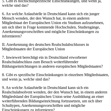
5. Gibt es hochschulspezifische Einschränkungen, und wenn ja,
welche sind das?
6. An welche Anlaufstelle in Deutschland kann sich ein junger
Mensch wenden, der den Wunsch hat, in einem anderen
Mitgliedstaat der Europäischen Union ein Studium aufzunehmen,
um sich über in Frage kommende Hochschulen, Studiengänge,
Anerkennungsvorschriften und mögliche Einschränkungen zu
informieren?
II. Anerkennung des deutschen Realschulabschlusses in
Mitgliedstaaten der Europäischen Union
7. Inwieweit berechtigt ein in Deutschland erworbener
Realschulabschluss zum Besuch weiterführender
Bildungseinrichtungen in anderen europäischen Mitgliedstaaten?
8. Gibt es spezifische Einschränkungen in einzelnen Mitgliedstaaten,
und wenn ja, welche sind das?
9. An welche Anlaufstelle in Deutschland kann sich ein
Realschulabsolvent wenden, der den Wunsch hat, in einem anderen
Mitgliedsland der Europäischen Union seine Ausbildung an einer
weiterführenden Bildungseinrichtung fortzusetzen, um sich über
Schultypen, Anerkennungsvorschriften und mögliche
Einschränkungen zu informieren?