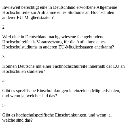
Inwieweit berechtigt eine in Deutschland erworbene Allgemeine
Hochschulreife zur Aufnahme eines Studiums an Hochschulen
anderer EU-Mitgliedstaaten?
2
Wird eine in Deutschland nachgewiesene fachgebundene
Hochschulreife als Voraussetzung für die Aufnahme eines
Hochschulstudiums in anderen EU-Mitgliedstaaten anerkannt?
3
Können Deutsche mit einer Fachhochschulreife innerhalb der EU an
Hochschulen studieren?
4
Gibt es spezifische Einschränkungen in einzelnen Mitgliedstaaten,
und wenn ja, welche sind das?
5
Gibt es hochschulspezifische Einschränkungen, und wenn ja,
welche sind das?