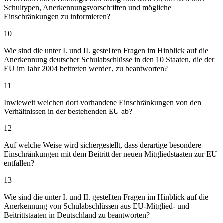
Schultypen, Anerkennungsvorschriften und mögliche
Einschränkungen zu informieren?
10
Wie sind die unter I. und II. gestellten Fragen im Hinblick auf die
Anerkennung deutscher Schulabschlüsse in den 10 Staaten, die der
EU im Jahr 2004 beitreten werden, zu beantworten?
11
Inwieweit weichen dort vorhandene Einschränkungen von den
Verhältnissen in der bestehenden EU ab?
12
Auf welche Weise wird sichergestellt, dass derartige besondere
Einschränkungen mit dem Beitritt der neuen Mitgliedstaaten zur EU
entfallen?
13
Wie sind die unter I. und II. gestellten Fragen im Hinblick auf die
Anerkennung von Schulabschlüssen aus EU-Mitglied- und
Beitrittstaaten in Deutschland zu beantworten?