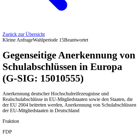
Zurück zur Übersicht
Kleine Anfrage
Wahlperiode
15
Beantwortet
Gegenseitige Anerkennung von
Schulabschlüssen in Europa
(G-SIG: 15010555)
Anerkennung deutscher Hochschulreifezeugnisse und
Realschulabschlüsse in EU-Mitgliedstaaten sowie den Staaten, die
der EU 2004 beitreten werden, Anerkennung von Schulabschlüssen
der EU-Mitgliedstaaten in Deutschland
Fraktion
FDP