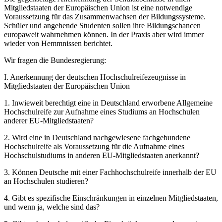
Mitgliedstaaten der Europäischen Union ist eine notwendige
Voraussetzung für das Zusammenwachsen der Bildungssysteme.
Schüler und angehende Studenten sollen ihre Bildungschancen
europaweit wahrnehmen können. In der Praxis aber wird immer
wieder von Hemmnissen berichtet.
Wir fragen die Bundesregierung:
I. Anerkennung der deutschen Hochschulreifezeugnisse in
Mitgliedstaaten der Europäischen Union
1. Inwieweit berechtigt eine in Deutschland erworbene Allgemeine
Hochschulreife zur Aufnahme eines Studiums an Hochschulen
anderer EU-Mitgliedstaaten?
2. Wird eine in Deutschland nachgewiesene fachgebundene
Hochschulreife als Voraussetzung für die Aufnahme eines
Hochschulstudiums in anderen EU-Mitgliedstaaten anerkannt?
3. Können Deutsche mit einer Fachhochschulreife innerhalb der EU
an Hochschulen studieren?
4. Gibt es spezifische Einschränkungen in einzelnen Mitgliedstaaten,
und wenn ja, welche sind das?