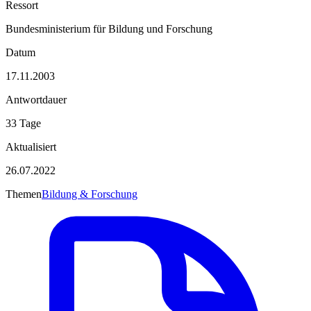
Ressort
Bundesministerium für Bildung und Forschung
Datum
17.11.2003
Antwortdauer
33 Tage
Aktualisiert
26.07.2022
Themen
Bildung & Forschung