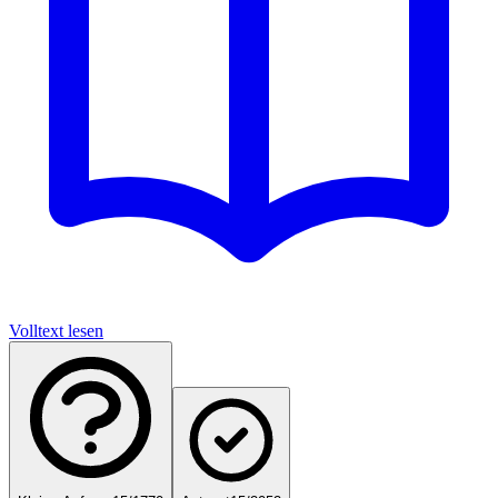
Volltext lesen