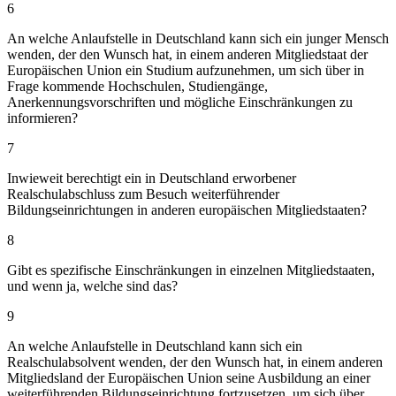
6
An welche Anlaufstelle in Deutschland kann sich ein junger Mensch
wenden, der den Wunsch hat, in einem anderen Mitgliedstaat der
Europäischen Union ein Studium aufzunehmen, um sich über in
Frage kommende Hochschulen, Studiengänge,
Anerkennungsvorschriften und mögliche Einschränkungen zu
informieren?
7
Inwieweit berechtigt ein in Deutschland erworbener
Realschulabschluss zum Besuch weiterführender
Bildungseinrichtungen in anderen europäischen Mitgliedstaaten?
8
Gibt es spezifische Einschränkungen in einzelnen Mitgliedstaaten,
und wenn ja, welche sind das?
9
An welche Anlaufstelle in Deutschland kann sich ein
Realschulabsolvent wenden, der den Wunsch hat, in einem anderen
Mitgliedsland der Europäischen Union seine Ausbildung an einer
weiterführenden Bildungseinrichtung fortzusetzen, um sich über