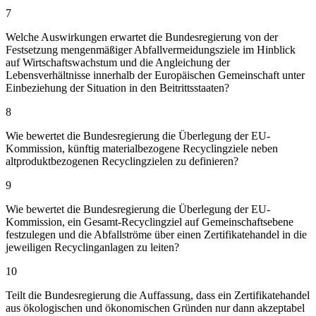
7
Welche Auswirkungen erwartet die Bundesregierung von der
Festsetzung mengenmäßiger Abfallvermeidungsziele im Hinblick
auf Wirtschaftswachstum und die Angleichung der
Lebensverhältnisse innerhalb der Europäischen Gemeinschaft unter
Einbeziehung der Situation in den Beitrittsstaaten?
8
Wie bewertet die Bundesregierung die Überlegung der EU-
Kommission, künftig materialbezogene Recyclingziele neben
altproduktbezogenen Recyclingzielen zu definieren?
9
Wie bewertet die Bundesregierung die Überlegung der EU-
Kommission, ein Gesamt-Recyclingziel auf Gemeinschaftsebene
festzulegen und die Abfallströme über einen Zertifikatehandel in die
jeweiligen Recyclinganlagen zu leiten?
10
Teilt die Bundesregierung die Auffassung, dass ein Zertifikatehandel
aus ökologischen und ökonomischen Gründen nur dann akzeptabel