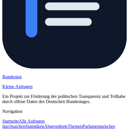
Bundestag
Kleine Anfragen
Ein Projekt zur Förderung der politischen Transparenz und Teilhabe
durch offene Daten des Deutschen Bundestages.
Navigation
Startseite
Alle Anfragen
durchsuchen
Statistiken
Abgeordnete
Themen
Parlamentarisches