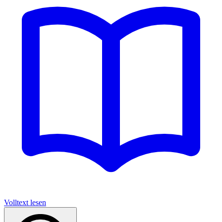
Volltext lesen