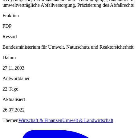
umweltverträgliche Abfallversorgung, Präzisierung des Abfallrechts
Fraktion
FDP
Ressort
Bundesministerium für Umwelt, Naturschutz und Reaktorsicherheit
Datum
27.11.2003
Antwortdauer
22 Tage
Aktualisiert
26.07.2022
Themen
Wirtschaft & Finanzen
Umwelt & Landwirtschaft