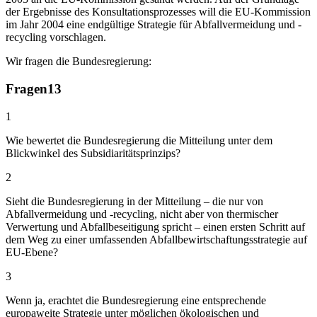
der Ergebnisse des Konsultationsprozesses will die EU-Kommission
im Jahr 2004 eine endgültige Strategie für Abfallvermeidung und -
recycling vorschlagen.
Wir fragen die Bundesregierung:
Fragen
13
1
Wie bewertet die Bundesregierung die Mitteilung unter dem
Blickwinkel des Subsidiaritätsprinzips?
2
Sieht die Bundesregierung in der Mitteilung – die nur von
Abfallvermeidung und -recycling, nicht aber von thermischer
Verwertung und Abfallbeseitigung spricht – einen ersten Schritt auf
dem Weg zu einer umfassenden Abfallbewirtschaftungsstrategie auf
EU-Ebene?
3
Wenn ja, erachtet die Bundesregierung eine entsprechende
europaweite Strategie unter möglichen ökologischen und