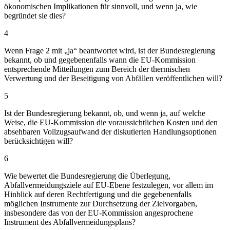
ökonomischen Implikationen für sinnvoll, und wenn ja, wie
begründet sie dies?
4
Wenn Frage 2 mit „ja“ beantwortet wird, ist der Bundesregierung
bekannt, ob und gegebenenfalls wann die EU-Kommission
entsprechende Mitteilungen zum Bereich der thermischen
Verwertung und der Beseitigung von Abfällen veröffentlichen will?
5
Ist der Bundesregierung bekannt, ob, und wenn ja, auf welche
Weise, die EU-Kommission die voraussichtlichen Kosten und den
absehbaren Vollzugsaufwand der diskutierten Handlungsoptionen
berücksichtigen will?
6
Wie bewertet die Bundesregierung die Überlegung,
Abfallvermeidungsziele auf EU-Ebene festzulegen, vor allem im
Hinblick auf deren Rechtfertigung und die gegebenenfalls
möglichen Instrumente zur Durchsetzung der Zielvorgaben,
insbesondere das von der EU-Kommission angesprochene
Instrument des Abfallvermeidungsplans?