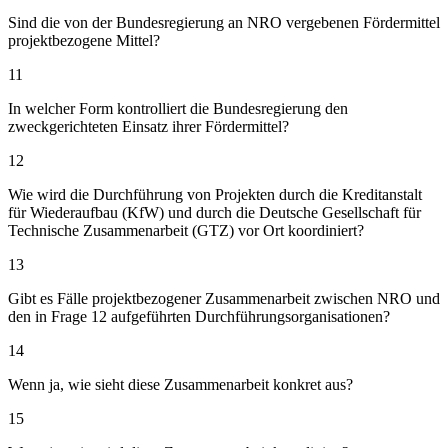
Sind die von der Bundesregierung an NRO vergebenen Fördermittel
projektbezogene Mittel?
11
In welcher Form kontrolliert die Bundesregierung den
zweckgerichteten Einsatz ihrer Fördermittel?
12
Wie wird die Durchführung von Projekten durch die Kreditanstalt
für Wiederaufbau (KfW) und durch die Deutsche Gesellschaft für
Technische Zusammenarbeit (GTZ) vor Ort koordiniert?
13
Gibt es Fälle projektbezogener Zusammenarbeit zwischen NRO und
den in Frage 12 aufgeführten Durchführungsorganisationen?
14
Wenn ja, wie sieht diese Zusammenarbeit konkret aus?
15