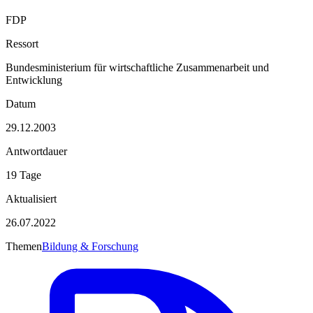
FDP
Ressort
Bundesministerium für wirtschaftliche Zusammenarbeit und
Entwicklung
Datum
29.12.2003
Antwortdauer
19 Tage
Aktualisiert
26.07.2022
Themen
Bildung & Forschung