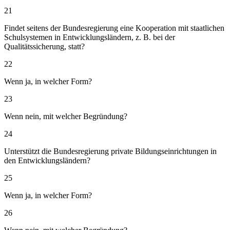
21
Findet seitens der Bundesregierung eine Kooperation mit staatlichen
Schulsystemen in Entwicklungsländern, z. B. bei der
Qualitätssicherung, statt?
22
Wenn ja, in welcher Form?
23
Wenn nein, mit welcher Begründung?
24
Unterstützt die Bundesregierung private Bildungseinrichtungen in
den Entwicklungsländern?
25
Wenn ja, in welcher Form?
26