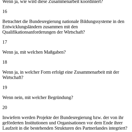
Wenn ja, wie wird diese Zusammenarbeit koordiniert?
16
Betrachtet die Bundesregierung nationale Bildungssysteme in den
Entwicklungsländern zusammen mit den
Qualifikationsanforderungen der Wirtschaft?
17
Wenn ja, mit welchen Maßgaben?
18
Wenn ja, in welcher Form erfolgt eine Zusammenarbeit mit der
Wirtschaft?
19
Wenn nein, mit welcher Begründung?
20
Inwiefern werden Projekte der Bundesregierung bzw. der von ihr
geförderten Institutionen und Organisationen vor dem Ende ihrer
Laufzeit in die bestehenden Strukturen des Partnerlandes integriert?