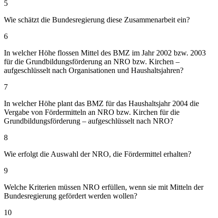
5
Wie schätzt die Bundesregierung diese Zusammenarbeit ein?
6
In welcher Höhe flossen Mittel des BMZ im Jahr 2002 bzw. 2003
für die Grundbildungsförderung an NRO bzw. Kirchen –
aufgeschlüsselt nach Organisationen und Haushaltsjahren?
7
In welcher Höhe plant das BMZ für das Haushaltsjahr 2004 die
Vergabe von Fördermitteln an NRO bzw. Kirchen für die
Grundbildungsförderung – aufgeschlüsselt nach NRO?
8
Wie erfolgt die Auswahl der NRO, die Fördermittel erhalten?
9
Welche Kriterien müssen NRO erfüllen, wenn sie mit Mitteln der
Bundesregierung gefördert werden wollen?
10