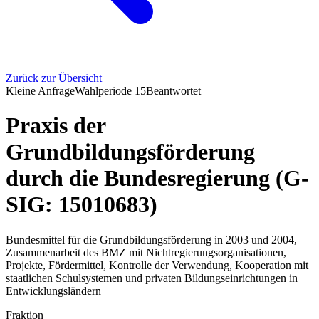
Zurück zur Übersicht
Kleine Anfrage
Wahlperiode
15
Beantwortet
Praxis der
Grundbildungsförderung
durch die Bundesregierung (G-
SIG: 15010683)
Bundesmittel für die Grundbildungsförderung in 2003 und 2004,
Zusammenarbeit des BMZ mit Nichtregierungsorganisationen,
Projekte, Fördermittel, Kontrolle der Verwendung, Kooperation mit
staatlichen Schulsystemen und privaten Bildungseinrichtungen in
Entwicklungsländern
Fraktion