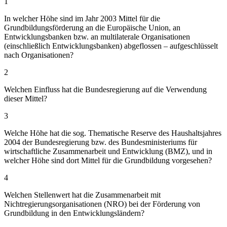
1
In welcher Höhe sind im Jahr 2003 Mittel für die
Grundbildungsförderung an die Europäische Union, an
Entwicklungsbanken bzw. an multilaterale Organisationen
(einschließlich Entwicklungsbanken) abgeflossen – aufgeschlüsselt
nach Organisationen?
2
Welchen Einfluss hat die Bundesregierung auf die Verwendung
dieser Mittel?
3
Welche Höhe hat die sog. Thematische Reserve des Haushaltsjahres
2004 der Bundesregierung bzw. des Bundesministeriums für
wirtschaftliche Zusammenarbeit und Entwicklung (BMZ), und in
welcher Höhe sind dort Mittel für die Grundbildung vorgesehen?
4
Welchen Stellenwert hat die Zusammenarbeit mit
Nichtregierungsorganisationen (NRO) bei der Förderung von
Grundbildung in den Entwicklungsländern?