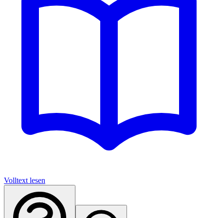
Volltext lesen