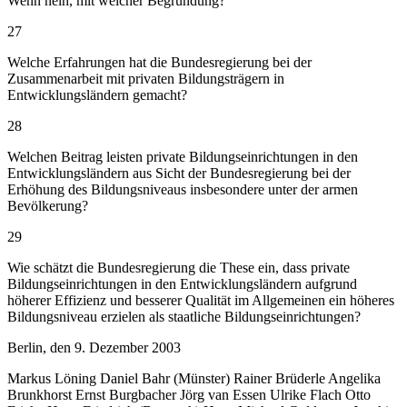
Wenn nein, mit welcher Begründung?
27
Welche Erfahrungen hat die Bundesregierung bei der
Zusammenarbeit mit privaten Bildungsträgern in
Entwicklungsländern gemacht?
28
Welchen Beitrag leisten private Bildungseinrichtungen in den
Entwicklungsländern aus Sicht der Bundesregierung bei der
Erhöhung des Bildungsniveaus insbesondere unter der armen
Bevölkerung?
29
Wie schätzt die Bundesregierung die These ein, dass private
Bildungseinrichtungen in den Entwicklungsländern aufgrund
höherer Effizienz und besserer Qualität im Allgemeinen ein höheres
Bildungsniveau erzielen als staatliche Bildungseinrichtungen?
Berlin, den 9. Dezember 2003
Markus Löning Daniel Bahr (Münster) Rainer Brüderle Angelika
Brunkhorst Ernst Burgbacher Jörg van Essen Ulrike Flach Otto