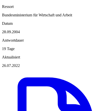
Ressort
Bundesministerium für Wirtschaft und Arbeit
Datum
28.09.2004
Antwortdauer
19 Tage
Aktualisiert
26.07.2022