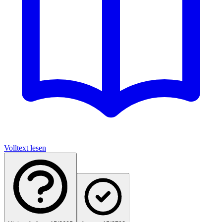
Volltext lesen