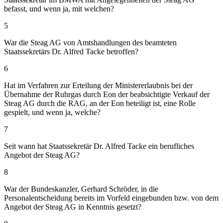
befasst, und wenn ja, mit welchen?
5
War die Steag AG von Amtshandlungen des beamteten
Staatssekretärs Dr. Alfred Tacke betroffen?
6
Hat im Verfahren zur Erteilung der Ministererlaubnis bei der
Übernahme der Ruhrgas durch Eon der beabsichtigte Verkauf der
Steag AG durch die RAG, an der Eon beteiligt ist, eine Rolle
gespielt, und wenn ja, welche?
7
Seit wann hat Staatssekretär Dr. Alfred Tacke ein berufliches
Angebot der Steag AG?
8
War der Bundeskanzler, Gerhard Schröder, in die
Personalentscheidung bereits im Vorfeld eingebunden bzw. von dem
Angebot der Steag AG in Kenntnis gesetzt?