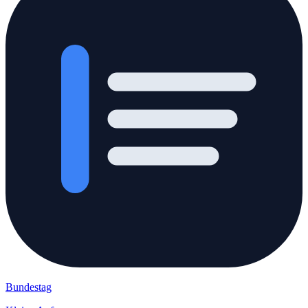
Bundestag