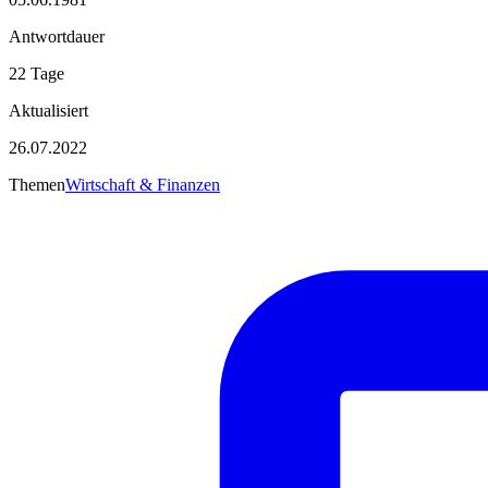
Antwortdauer
22 Tage
Aktualisiert
26.07.2022
Themen
Wirtschaft & Finanzen