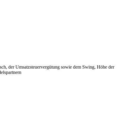
sch, der Umsatzsteuervergütung sowie dem Swing, Höhe der
elspartnern