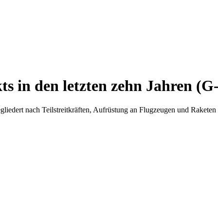
s in den letzten zehn Jahren (G
liedert nach Teilstreitkräften, Aufrüstung an Flugzeugen und Raketen 