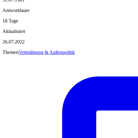
Antwortdauer
18 Tage
Aktualisiert
26.07.2022
Themen
Verteidigung & Außenpolitik