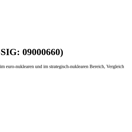
-SIG: 09000660)
im euro-nuklearen und im strategisch-nuklearen Bereich, Vergleich