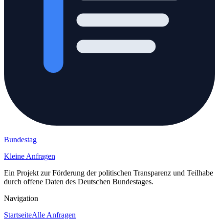
Bundestag
Kleine Anfragen
Ein Projekt zur Förderung der politischen Transparenz und Teilhabe
durch offene Daten des Deutschen Bundestages.
Navigation
Startseite
Alle Anfragen