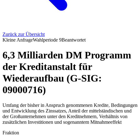
Zurück zur Übersicht
Kleine Anfrage
Wahlperiode
9
Beantwortet
6,3 Milliarden DM Programm
der Kreditanstalt für
Wiederaufbau (G-SIG:
09000716)
Umfang der bisher in Anspruch genommenen Kredite, Bedingungen
und Entwicklung des Zinssatzes, Anteil der mittelständischen und
der Großunternehmen unter den Kreditnehmern, Verhältnis von
zusätzlichen Investitionen und sogenanntem Mitnahmeeffekt
Fraktion