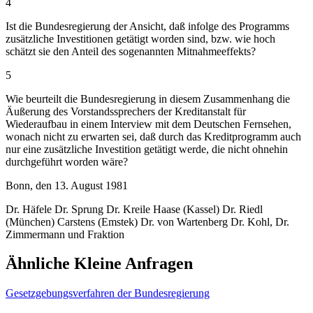
4
Ist die Bundesregierung der Ansicht, daß infolge des Programms
zusätzliche Investitionen getätigt worden sind, bzw. wie hoch
schätzt sie den Anteil des sogenannten Mitnahmeeffekts?
5
Wie beurteilt die Bundesregierung in diesem Zusammenhang die
Äußerung des Vorstandssprechers der Kreditanstalt für
Wiederaufbau in einem Interview mit dem Deutschen Fernsehen,
wonach nicht zu erwarten sei, daß durch das Kreditprogramm auch
nur eine zusätzliche Investition getätigt werde, die nicht ohnehin
durchgeführt worden wäre?
Bonn, den 13. August 1981
Dr. Häfele Dr. Sprung Dr. Kreile Haase (Kassel) Dr. Riedl
(München) Carstens (Emstek) Dr. von Wartenberg Dr. Kohl, Dr.
Zimmermann und Fraktion
Ähnliche Kleine Anfragen
Gesetzgebungsverfahren der Bundesregierung