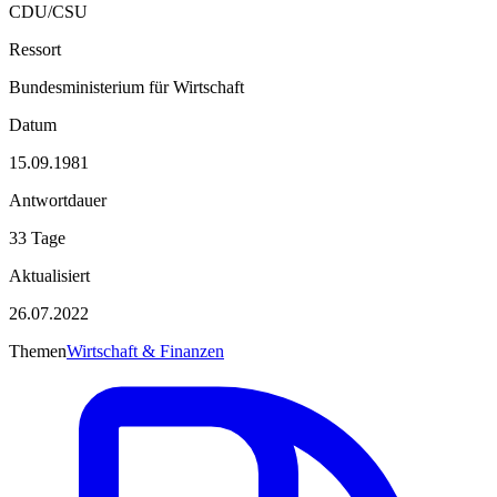
CDU/CSU
Ressort
Bundesministerium für Wirtschaft
Datum
15.09.1981
Antwortdauer
33 Tage
Aktualisiert
26.07.2022
Themen
Wirtschaft & Finanzen