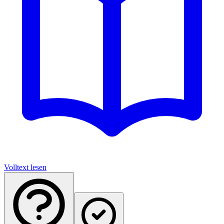
Volltext lesen