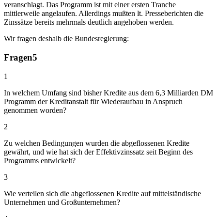
veranschlagt. Das Programm ist mit einer ersten Tranche
mittlerweile angelaufen. Allerdings mußten lt. Presseberichten die
Zinssätze bereits mehrmals deutlich angehoben werden.
Wir fragen deshalb die Bundesregierung:
Fragen
5
1
In welchem Umfang sind bisher Kredite aus dem 6,3 Milliarden DM
Programm der Kreditanstalt für Wiederaufbau in Anspruch
genommen worden?
2
Zu welchen Bedingungen wurden die abgeflossenen Kredite
gewährt, und wie hat sich der Effektivzinssatz seit Beginn des
Programms entwickelt?
3
Wie verteilen sich die abgeflossenen Kredite auf mittelständische
Unternehmen und Großunternehmen?