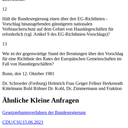
12
Hält die Bundesregierung einen über den EG-Richtlinien -
Vorschlag hinausgehenden günstigeren nationalen
Verbraucherschutz auf dem Gebiet von Haustürgeschäften für
erforderlich (vgl. Artikel 9 des EG-Richtlinien-Vorschlags)?
13
Wie ist der gegenwärtige Stand der Beratungen über den Vorschlag
für eine Richtlinie des Rates der Europäischen Gemeinschaften im
Fall von Haustürgeschäften?
Bonn, den 12. Oktober 1981
Dr. Schroeder (Freiburg) Helmrich Frau Geiger Fellner Herkenrath
Kittelmann Bohl Röhner Dr. Kohl, Dr. Zimmermann und Fraktion
Ähnliche Kleine Anfragen
Gesetzgebungsverfahren der Bundesregierung
CDU/CSU
15.06.2023