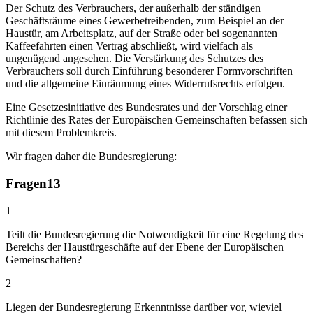
Der Schutz des Verbrauchers, der außerhalb der ständigen
Geschäftsräume eines Gewerbetreibenden, zum Beispiel an der
Haustür, am Arbeitsplatz, auf der Straße oder bei sogenannten
Kaffeefahrten einen Vertrag abschließt, wird vielfach als
ungenügend angesehen. Die Verstärkung des Schutzes des
Verbrauchers soll durch Einführung besonderer Formvorschriften
und die allgemeine Einräumung eines Widerrufsrechts erfolgen.
Eine Gesetzesinitiative des Bundesrates und der Vorschlag einer
Richtlinie des Rates der Europäischen Gemeinschaften befassen sich
mit diesem Problemkreis.
Wir fragen daher die Bundesregierung:
Fragen
13
1
Teilt die Bundesregierung die Notwendigkeit für eine Regelung des
Bereichs der Haustürgeschäfte auf der Ebene der Europäischen
Gemeinschaften?
2
Liegen der Bundesregierung Erkenntnisse darüber vor, wieviel