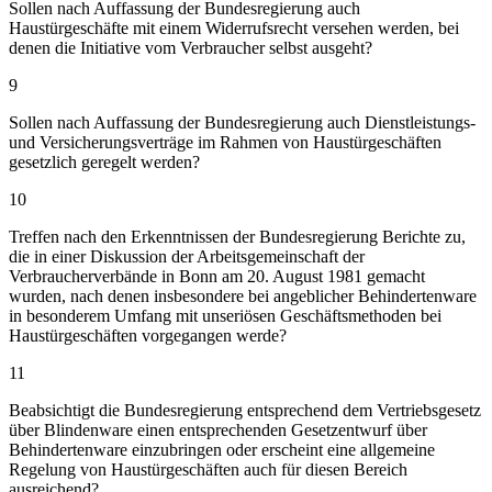
Sollen nach Auffassung der Bundesregierung auch
Haustürgeschäfte mit einem Widerrufsrecht versehen werden, bei
denen die Initiative vom Verbraucher selbst ausgeht?
9
Sollen nach Auffassung der Bundesregierung auch Dienstleistungs-
und Versicherungsverträge im Rahmen von Haustürgeschäften
gesetzlich geregelt werden?
10
Treffen nach den Erkenntnissen der Bundesregierung Berichte zu,
die in einer Diskussion der Arbeitsgemeinschaft der
Verbraucherverbände in Bonn am 20. August 1981 gemacht
wurden, nach denen insbesondere bei angeblicher Behindertenware
in besonderem Umfang mit unseriösen Geschäftsmethoden bei
Haustürgeschäften vorgegangen werde?
11
Beabsichtigt die Bundesregierung entsprechend dem Vertriebsgesetz
über Blindenware einen entsprechenden Gesetzentwurf über
Behindertenware einzubringen oder erscheint eine allgemeine
Regelung von Haustürgeschäften auch für diesen Bereich
ausreichend?