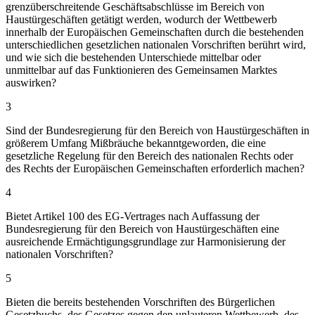
grenzüberschreitende Geschäftsabschlüsse im Bereich von
Haustürgeschäften getätigt werden, wodurch der Wettbewerb
innerhalb der Europäischen Gemeinschaften durch die bestehenden
unterschiedlichen gesetzlichen nationalen Vorschriften berührt wird,
und wie sich die bestehenden Unterschiede mittelbar oder
unmittelbar auf das Funktionieren des Gemeinsamen Marktes
auswirken?
3
Sind der Bundesregierung für den Bereich von Haustürgeschäften in
größerem Umfang Mißbräuche bekanntgeworden, die eine
gesetzliche Regelung für den Bereich des nationalen Rechts oder
des Rechts der Europäischen Gemeinschaften erforderlich machen?
4
Bietet Artikel 100 des EG-Vertrages nach Auffassung der
Bundesregierung für den Bereich von Haustürgeschäften eine
ausreichende Ermächtigungsgrundlage zur Harmonisierung der
nationalen Vorschriften?
5
Bieten die bereits bestehenden Vorschriften des Bürgerlichen
Gesetzbuchs, des Gesetzes gegen den unlauteren Wettbewerb, des