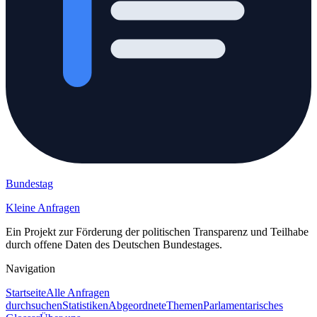
Bundestag
Kleine Anfragen
Ein Projekt zur Förderung der politischen Transparenz und Teilhabe
durch offene Daten des Deutschen Bundestages.
Navigation
Startseite
Alle Anfragen
durchsuchen
Statistiken
Abgeordnete
Themen
Parlamentarisches