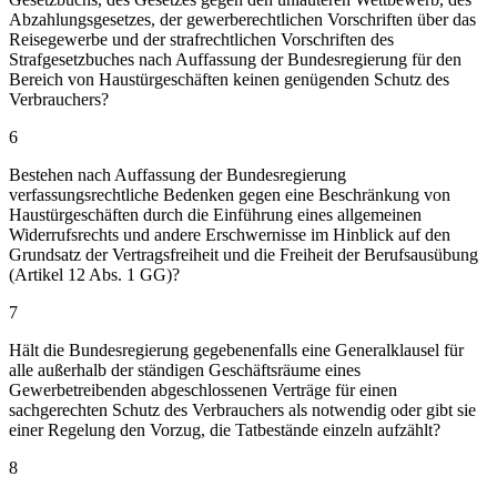
Abzahlungsgesetzes, der gewerberechtlichen Vorschriften über das
Reisegewerbe und der strafrechtlichen Vorschriften des
Strafgesetzbuches nach Auffassung der Bundesregierung für den
Bereich von Haustürgeschäften keinen genügenden Schutz des
Verbrauchers?
6
Bestehen nach Auffassung der Bundesregierung
verfassungsrechtliche Bedenken gegen eine Beschränkung von
Haustürgeschäften durch die Einführung eines allgemeinen
Widerrufsrechts und andere Erschwernisse im Hinblick auf den
Grundsatz der Vertragsfreiheit und die Freiheit der Berufsausübung
(Artikel 12 Abs. 1 GG)?
7
Hält die Bundesregierung gegebenenfalls eine Generalklausel für
alle außerhalb der ständigen Geschäftsräume eines
Gewerbetreibenden abgeschlossenen Verträge für einen
sachgerechten Schutz des Verbrauchers als notwendig oder gibt sie
einer Regelung den Vorzug, die Tatbestände einzeln aufzählt?
8