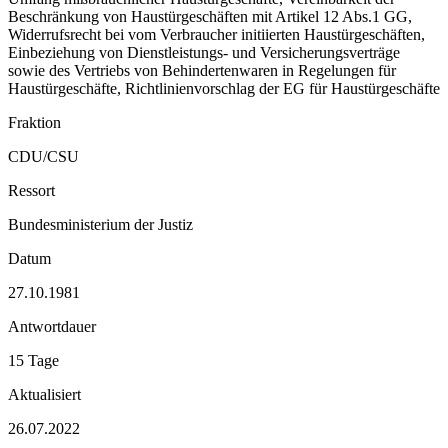
Beschränkung von Haustürgeschäften mit Artikel 12 Abs.1 GG,
Widerrufsrecht bei vom Verbraucher initiierten Haustürgeschäften,
Einbeziehung von Dienstleistungs- und Versicherungsverträge
sowie des Vertriebs von Behindertenwaren in Regelungen für
Haustürgeschäfte, Richtlinienvorschlag der EG für Haustürgeschäfte
Fraktion
CDU/CSU
Ressort
Bundesministerium der Justiz
Datum
27.10.1981
Antwortdauer
15 Tage
Aktualisiert
26.07.2022