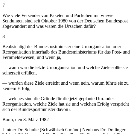
7
Wie viele Versender von Paketen und Päckchen mit wieviel
Sendungen sind seit Oktober 1980 von der Deutschen Bundespost
abgewandert und was waren die Ursachen dafür?
8
Beabsichtigt der Bundespostminister eine Umorganisation oder
Reorganisation innerhalb des Bundesministeriums für das Post- und
Fernmeldewesen, und wenn ja,
— wann war die letzte Umorganisation und welche Ziele sollte sie
seinerzeit erfüllen,
— wurden diese Ziele erreicht und wenn nein, warum führte sie zu
keinem Erfolg,
— welches sind die Gründe für die jetzt geplante Um- oder
Reorganisation, welche Ziele hat sie und welchen Erfolg verspricht
sich der Bundespostminister davon?.
Bonn, den 8. März 1982
Lintner Dr. Schulte (Schwäbisch Gmünd) Neuhaus Dr. Dollinger