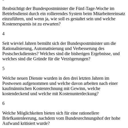
Beabsichtigt der Bundespostminister die Fünf-Tage-Woche im
Betriebsdienst durch ein rollierendes System beim Mitarbeitereinsatz
einzuführen, und wenn ja, wie soll es gestaltet sein und welche
Kostenersparnis ist zu erwarten?
4
Seit wieviel Jahren bemüht sich der Bundespostminister um die
Rationalisierung, Automatisierung und Verbesserung des
Postscheckdienstes? Welches sind die bisherigen Ergebnisse, und
welches sind die Gründe für die Verzögerungen?
5
Welche neuen Dienste wurden in den drei letzten Jahren im
Postwesen aufgenommen und welche davon arbeiten nach einer
kaufmännischen Kostenrechnung mit Gewinn, welche
kostendeckend und welche mit Kostenunterdeckung?
6
Welche Möglichkeiten bieten sich für eine rationellere
Briefkastenleerung, nachdem vom Bundesrechnungshof der hohe
Aufwand kritisiert wurde?