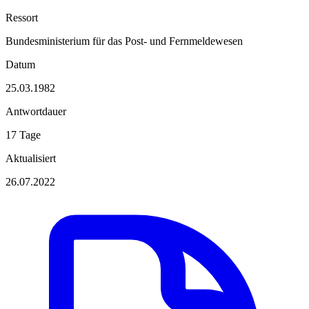
Ressort
Bundesministerium für das Post- und Fernmeldewesen
Datum
25.03.1982
Antwortdauer
17 Tage
Aktualisiert
26.07.2022