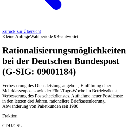
Zurück zur Übersicht
Kleine Anfrage
Wahlperiode
9
Beantwortet
Rationalisierungsmöglichkeiten
bei der Deutschen Bundespost
(G-SIG: 09001184)
Verbesserung des Dienstleistungsangebots, Einführung einer
Mehrklassenpost sowie der Fünf-Tage-Woche im Betriebsdienst,
Verbesserung des Postscheckdienstes, Aufnahme neuer Postdienste
in den letzten drei Jahren, rationellere Briefkastenleerung,
Abwanderung von Paketkunden seit 1980
Fraktion
CDU/CSU