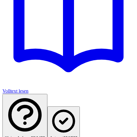
Volltext lesen