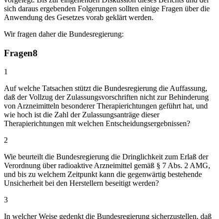
sich daraus ergebenden Folgerungen sollten einige Fragen über die
Anwendung des Gesetzes vorab geklärt werden.
Wir fragen daher die Bundesregierung:
Fragen
8
1
Auf welche Tatsachen stützt die Bundesregierung die Auffassung,
daß der Vollzug der Zulassungsvorschriften nicht zur Behinderung
von Arzneimitteln besonderer Therapierichtungen geführt hat, und
wie hoch ist die Zahl der Zulassungsanträge dieser
Therapierichtungen mit welchen Entscheidungsergebnissen?
2
Wie beurteilt die Bundesregierung die Dringlichkeit zum Erlaß der
Verordnung über radioaktive Arzneimittel gemäß § 7 Abs. 2 AMG,
und bis zu welchem Zeitpunkt kann die gegenwärtig bestehende
Unsicherheit bei den Herstellern beseitigt werden?
3
In welcher Weise gedenkt die Bundesregierung sicherzustellen, daß