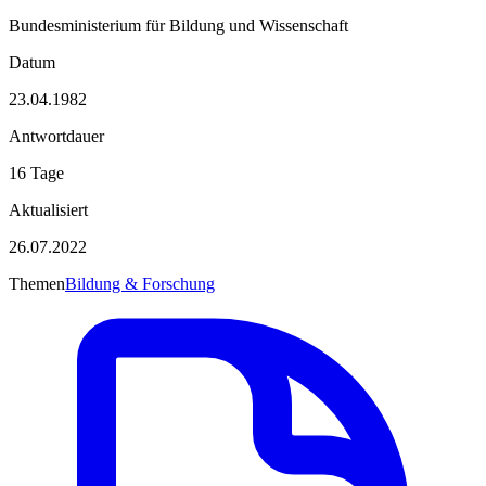
Bundesministerium für Bildung und Wissenschaft
Datum
23.04.1982
Antwortdauer
16 Tage
Aktualisiert
26.07.2022
Themen
Bildung & Forschung