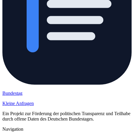
Bundestag
Kleine Anfragen
Ein Projekt zur Förderung der politischen Transparenz und Teilhabe
durch offene Daten des Deutschen Bundestages.
Navigation