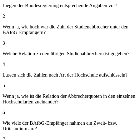
Liegen der Bundesregierung entsprechende Angaben vor?
2
Wenn ja, wie hoch war die Zahl der Studienabbrecher unter den
BAföG-Empfängern?
3
Welche Relation zu den übrigen Studienabbrechern ist gegeben?
4
Lassen sich die Zahlen nach Art der Hochschule aufschlüsseln?
5
Wenn ja, wie ist die Relation der Abbrecherquoten in den einzelnen
Hochschularten zueinander?
6
Wie viele der BAföG-Empfänger nahmen ein Zweit- bzw.
Drittstudium auf?
7