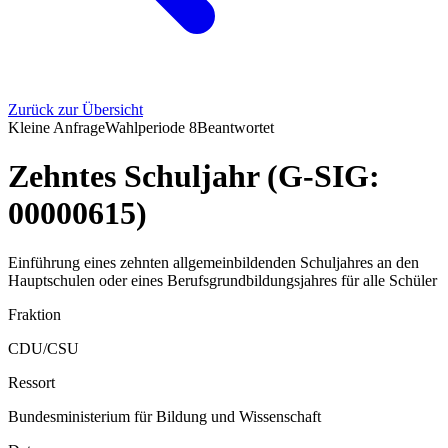
Zurück zur Übersicht
Kleine Anfrage
Wahlperiode
8
Beantwortet
Zehntes Schuljahr (G-SIG:
00000615)
Einführung eines zehnten allgemeinbildenden Schuljahres an den
Hauptschulen oder eines Berufsgrundbildungsjahres für alle Schüler
Fraktion
CDU/CSU
Ressort
Bundesministerium für Bildung und Wissenschaft