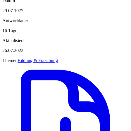
Datum
29.07.1977
Antwortdauer
16 Tage
Aktualisiert
26.07.2022
Themen
Bildung & Forschung