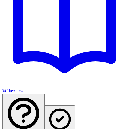
Volltext lesen