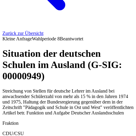
Zurück zur Übersicht
Kleine Anfrage
Wahlperiode
8
Beantwortet
Situation der deutschen
Schulen im Ausland (G-SIG:
00000949)
Streichung von Stellen für deutsche Lehrer im Ausland bei
anwachsender Schülerzahl von mehr als 15 % in den Jahren 1974
und 1975, Haltung der Bundesregierung gegenüber dem in der
Zeitschrift "Pädagogik und Schule in Ost und West" veröffentlichten
Artikel betr. Funktion und Aufgabe Deutscher Auslandsschulen
Fraktion
CDU/CSU