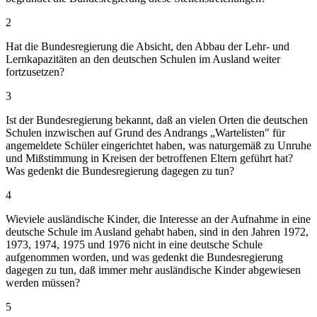
2
Hat die Bundesregierung die Absicht, den Abbau der Lehr- und
Lernkapazitäten an den deutschen Schulen im Ausland weiter
fortzusetzen?
3
Ist der Bundesregierung bekannt, daß an vielen Orten die deutschen
Schulen inzwischen auf Grund des Andrangs „Wartelisten" für
angemeldete Schüler eingerichtet haben, was naturgemäß zu Unruhe
und Mißstimmung in Kreisen der betroffenen Eltern geführt hat?
Was gedenkt die Bundesregierung dagegen zu tun?
4
Wieviele ausländische Kinder, die Interesse an der Aufnahme in eine
deutsche Schule im Ausland gehabt haben, sind in den Jahren 1972,
1973, 1974, 1975 und 1976 nicht in eine deutsche Schule
aufgenommen worden, und was gedenkt die Bundesregierung
dagegen zu tun, daß immer mehr ausländische Kinder abgewiesen
werden müssen?
5