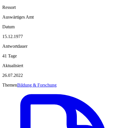
Ressort
Auswärtiges Amt
Datum
15.12.1977
Antwortdauer
41 Tage
Aktualisiert
26.07.2022
Themen
Bildung & Forschung