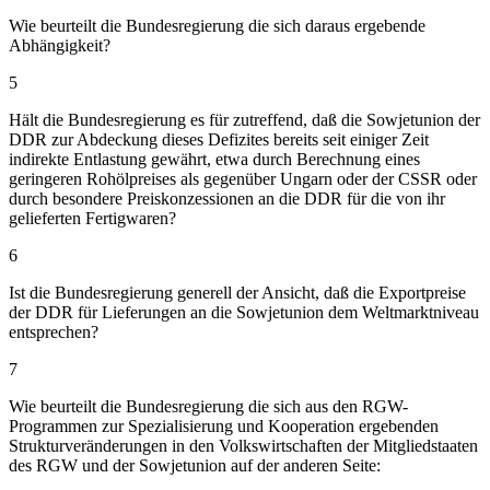
Wie beurteilt die Bundesregierung die sich daraus ergebende
Abhängigkeit?
5
Hält die Bundesregierung es für zutreffend, daß die Sowjetunion der
DDR zur Abdeckung dieses Defizites bereits seit einiger Zeit
indirekte Entlastung gewährt, etwa durch Berechnung eines
geringeren Rohölpreises als gegenüber Ungarn oder der CSSR oder
durch besondere Preiskonzessionen an die DDR für die von ihr
gelieferten Fertigwaren?
6
Ist die Bundesregierung generell der Ansicht, daß die Exportpreise
der DDR für Lieferungen an die Sowjetunion dem Weltmarktniveau
entsprechen?
7
Wie beurteilt die Bundesregierung die sich aus den RGW-
Programmen zur Spezialisierung und Kooperation ergebenden
Strukturveränderungen in den Volkswirtschaften der Mitgliedstaaten
des RGW und der Sowjetunion auf der anderen Seite: