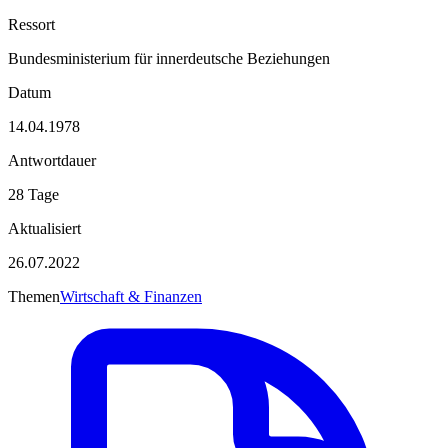
Ressort
Bundesministerium für innerdeutsche Beziehungen
Datum
14.04.1978
Antwortdauer
28 Tage
Aktualisiert
26.07.2022
Themen
Wirtschaft & Finanzen