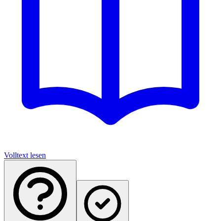
Volltext lesen