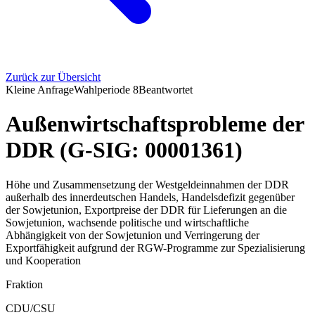
Zurück zur Übersicht
Kleine Anfrage
Wahlperiode
8
Beantwortet
Außenwirtschaftsprobleme der
DDR (G-SIG: 00001361)
Höhe und Zusammensetzung der Westgeldeinnahmen der DDR
außerhalb des innerdeutschen Handels, Handelsdefizit gegenüber
der Sowjetunion, Exportpreise der DDR für Lieferungen an die
Sowjetunion, wachsende politische und wirtschaftliche
Abhängigkeit von der Sowjetunion und Verringerung der
Exportfähigkeit aufgrund der RGW-Programme zur Spezialisierung
und Kooperation
Fraktion
CDU/CSU