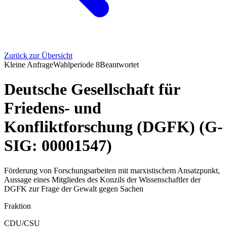
Zurück zur Übersicht
Kleine Anfrage
Wahlperiode
8
Beantwortet
Deutsche Gesellschaft für
Friedens- und
Konfliktforschung (DGFK) (G-
SIG: 00001547)
Förderung von Forschungsarbeiten mit marxistischem Ansatzpunkt,
Aussage eines Mitgliedes des Konzils der Wissenschaftler der
DGFK zur Frage der Gewalt gegen Sachen
Fraktion
CDU/CSU