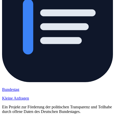
Bundestag
Kleine Anfragen
Ein Projekt zur Förderung der politischen Transparenz und Teilhabe
durch offene Daten des Deutschen Bundestages.