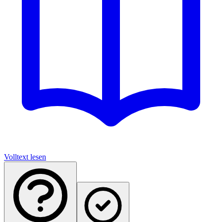
Volltext lesen