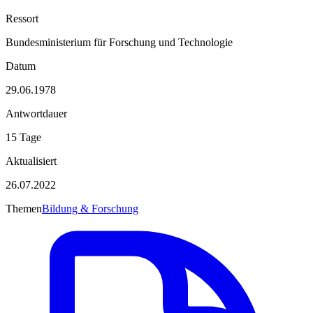
Ressort
Bundesministerium für Forschung und Technologie
Datum
29.06.1978
Antwortdauer
15 Tage
Aktualisiert
26.07.2022
Themen
Bildung & Forschung