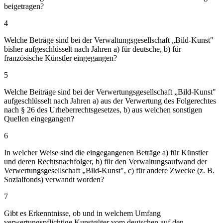
beigetragen?
4
Welche Beträge sind bei der Verwaltungsgesellschaft „Bild-Kunst"
bisher aufgeschlüsselt nach Jahren a) für deutsche, b) für
französische Künstler eingegangen?
5
Welche Beiträge sind bei der Verwertungsgesellschaft „Bild-Kunst"
aufgeschlüsselt nach Jahren a) aus der Verwertung des Folgerechtes
nach § 26 des Urheberrechtsgesetzes, b) aus welchen sonstigen
Quellen eingegangen?
6
In welcher Weise sind die eingegangenen Beträge a) für Künstler
und deren Rechtsnachfolger, b) für den Verwaltungsaufwand der
Verwertungsgesellschaft „Bild-Kunst", c) für andere Zwecke (z. B.
Sozialfonds) verwandt worden?
7
Gibt es Erkenntnisse, ob und in welchem Umfang
verwertungspflichtige Kunstgüter vom deutschen auf den