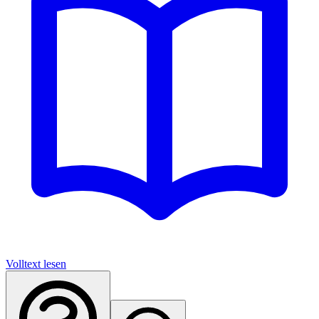
Volltext lesen