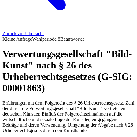
Zurück zur Übersicht
Kleine Anfrage
Wahlperiode
8
Beantwortet
Verwertungsgesellschaft "Bild-
Kunst" nach § 26 des
Urheberrechtsgesetzes (G-SIG:
00001863)
Erfahrungen mit dem Folgerecht des § 26 Urheberrechtsgesetz, Zahl
der durch die Verwertungsgesellschaft "Bild-Kunst" vertretenen
deutschen Künstler, Einfluß der Folgerechtseinnahmen auf die
wirtschaftliche und soziale Lage der Künstler, eingegangene
Beiträge und deren Verwendung, Umgehung der Abgabe nach § 26
Urheberrechtsgesetz durch den Kunsthandel