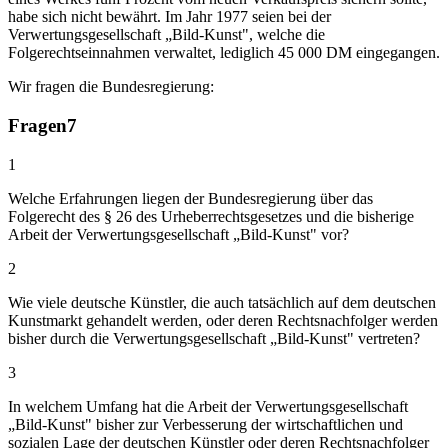
habe sich nicht bewährt. Im Jahr 1977 seien bei der
Verwertungsgesellschaft „Bild-Kunst", welche die
Folgerechtseinnahmen verwaltet, lediglich 45 000 DM eingegangen.
Wir fragen die Bundesregierung:
Fragen
7
1
Welche Erfahrungen liegen der Bundesregierung über das
Folgerecht des § 26 des Urheberrechtsgesetzes und die bisherige
Arbeit der Verwertungsgesellschaft „Bild-Kunst" vor?
2
Wie viele deutsche Künstler, die auch tatsächlich auf dem deutschen
Kunstmarkt gehandelt werden, oder deren Rechtsnachfolger werden
bisher durch die Verwertungsgesellschaft „Bild-Kunst" vertreten?
3
In welchem Umfang hat die Arbeit der Verwertungsgesellschaft
„Bild-Kunst" bisher zur Verbesserung der wirtschaftlichen und
sozialen Lage der deutschen Künstler oder deren Rechtsnachfolger