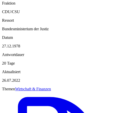
Fraktion
CDU/CSU
Ressort
Bundesministerium der Justiz
Datum
27.12.1978
Antwortdauer
20 Tage
Aktualisiert
26.07.2022
Themen
Wirtschaft & Finanzen