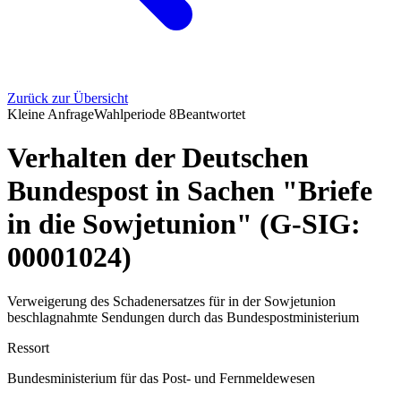
Zurück zur Übersicht
Kleine Anfrage
Wahlperiode
8
Beantwortet
Verhalten der Deutschen
Bundespost in Sachen "Briefe
in die Sowjetunion" (G-SIG:
00001024)
Verweigerung des Schadenersatzes für in der Sowjetunion
beschlagnahmte Sendungen durch das Bundespostministerium
Ressort
Bundesministerium für das Post- und Fernmeldewesen