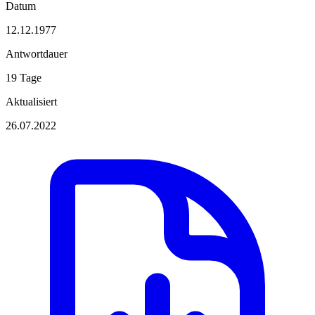
Datum
12.12.1977
Antwortdauer
19 Tage
Aktualisiert
26.07.2022