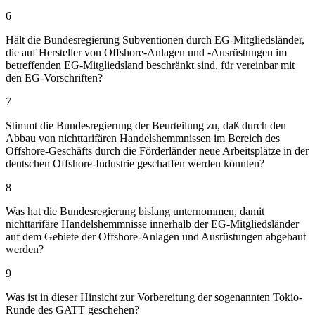
6
Hält die Bundesregierung Subventionen durch EG-Mitgliedsländer,
die auf Hersteller von Offshore-Anlagen und -Ausrüstungen im
betreffenden EG-Mitgliedsland beschränkt sind, für vereinbar mit
den EG-Vorschriften?
7
Stimmt die Bundesregierung der Beurteilung zu, daß durch den
Abbau von nichttarifären Handelshemmnissen im Bereich des
Offshore-Geschäfts durch die Förderländer neue Arbeitsplätze in der
deutschen Offshore-Industrie geschaffen werden könnten?
8
Was hat die Bundesregierung bislang unternommen, damit
nichttarifäre Handelshemmnisse innerhalb der EG-Mitgliedsländer
auf dem Gebiete der Offshore-Anlagen und Ausrüstungen abgebaut
werden?
9
Was ist in dieser Hinsicht zur Vorbereitung der sogenannten Tokio-
Runde des GATT geschehen?