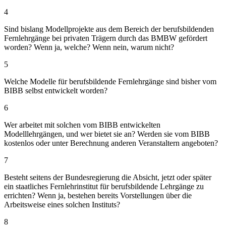
4
Sind bislang Modellprojekte aus dem Bereich der berufsbildenden
Fernlehrgänge bei privaten Trägern durch das BMBW gefördert
worden? Wenn ja, welche? Wenn nein, warum nicht?
5
Welche Modelle für berufsbildende Fernlehrgänge sind bisher vom
BIBB selbst entwickelt worden?
6
Wer arbeitet mit solchen vom BIBB entwickelten
Modelllehrgängen, und wer bietet sie an? Werden sie vom BIBB
kostenlos oder unter Berechnung anderen Veranstaltern angeboten?
7
Besteht seitens der Bundesregierung die Absicht, jetzt oder später
ein staatliches Fernlehrinstitut für berufsbildende Lehrgänge zu
errichten? Wenn ja, bestehen bereits Vorstellungen über die
Arbeitsweise eines solchen Instituts?
8