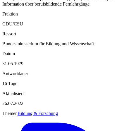
Information über berufsbildende Fernlehrgänge
Fraktion
CDU/CSU
Ressort
Bundesministerium für Bildung und Wissenschaft
Datum
31.05.1979
Antwortdauer
16 Tage
Aktualisiert
26.07.2022
Themen
Bildung & Forschung