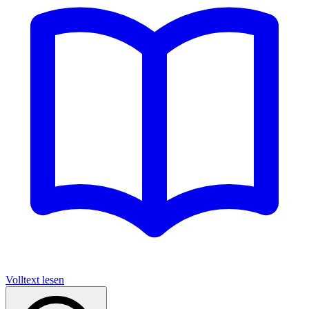
Volltext lesen