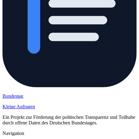
Bundestag
Kleine Anfragen
Ein Projekt zur Förderung der politischen Transparenz und Teilhabe
durch offene Daten des Deutschen Bundestages.
Navigation