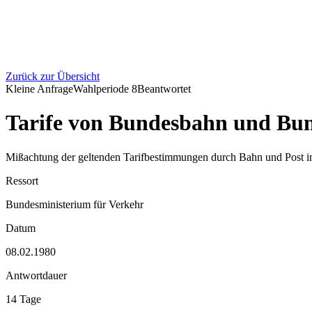
Zurück zur Übersicht
Kleine Anfrage
Wahlperiode
8
Beantwortet
Tarife von Bundesbahn und Bund
Mißachtung der geltenden Tarifbestimmungen durch Bahn und Post i
Ressort
Bundesministerium für Verkehr
Datum
08.02.1980
Antwortdauer
14 Tage