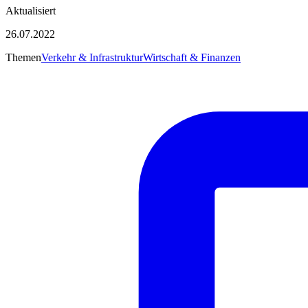
Aktualisiert
26.07.2022
Themen
Verkehr & Infrastruktur
Wirtschaft & Finanzen