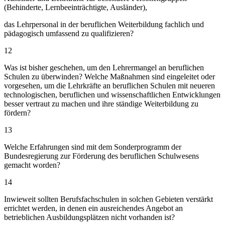
(Behinderte, Lernbeeinträchtigte, Ausländer),
das Lehrpersonal in der beruflichen Weiterbildung fachlich und
pädagogisch umfassend zu qualifizieren?
12
Was ist bisher geschehen, um den Lehrermangel an beruflichen
Schulen zu überwinden? Welche Maßnahmen sind eingeleitet oder
vorgesehen, um die Lehrkräfte an beruflichen Schulen mit neueren
technologischen, beruflichen und wissenschaftlichen Entwicklungen
besser vertraut zu machen und ihre ständige Weiterbildung zu
fördern?
13
Welche Erfahrungen sind mit dem Sonderprogramm der
Bundesregierung zur Förderung des beruflichen Schulwesens
gemacht worden?
14
Inwieweit sollten Berufsfachschulen in solchen Gebieten verstärkt
errichtet werden, in denen ein ausreichendes Angebot an
betrieblichen Ausbildungsplätzen nicht vorhanden ist?