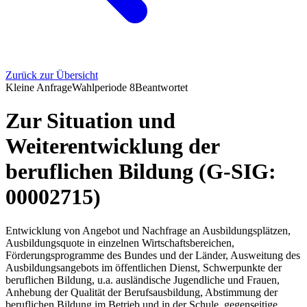
Zurück zur Übersicht
Kleine Anfrage
Wahlperiode
8
Beantwortet
Zur Situation und
Weiterentwicklung der
beruflichen Bildung (G-SIG:
00002715)
Entwicklung von Angebot und Nachfrage an Ausbildungsplätzen,
Ausbildungsquote in einzelnen Wirtschaftsbereichen,
Förderungsprogramme des Bundes und der Länder, Ausweitung des
Ausbildungsangebots im öffentlichen Dienst, Schwerpunkte der
beruflichen Bildung, u.a. ausländische Jugendliche und Frauen,
Anhebung der Qualität der Berufsausbildung, Abstimmung der
beruflichen Bildung im Betrieb und in der Schule, gegenseitige