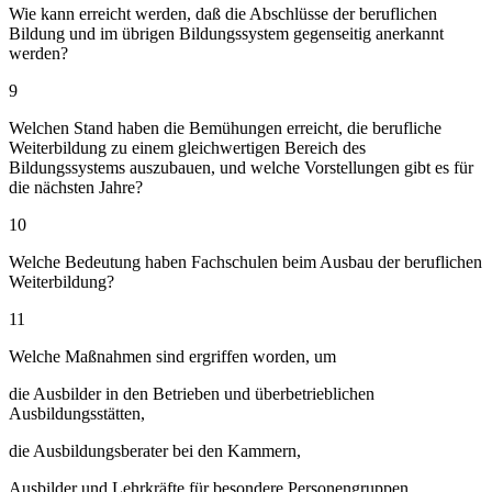
Wie kann erreicht werden, daß die Abschlüsse der beruflichen
Bildung und im übrigen Bildungssystem gegenseitig anerkannt
werden?
9
Welchen Stand haben die Bemühungen erreicht, die berufliche
Weiterbildung zu einem gleichwertigen Bereich des
Bildungssystems auszubauen, und welche Vorstellungen gibt es für
die nächsten Jahre?
10
Welche Bedeutung haben Fachschulen beim Ausbau der beruflichen
Weiterbildung?
11
Welche Maßnahmen sind ergriffen worden, um
die Ausbilder in den Betrieben und überbetrieblichen
Ausbildungsstätten,
die Ausbildungsberater bei den Kammern,
Ausbilder und Lehrkräfte für besondere Personengruppen