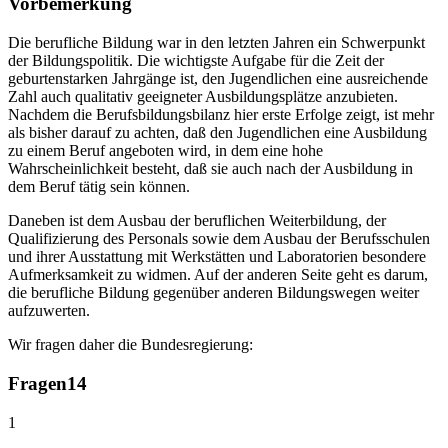
Vorbemerkung
Die berufliche Bildung war in den letzten Jahren ein Schwerpunkt
der Bildungspolitik. Die wichtigste Aufgabe für die Zeit der
geburtenstarken Jahrgänge ist, den Jugendlichen eine ausreichende
Zahl auch qualitativ geeigneter Ausbildungsplätze anzubieten.
Nachdem die Berufsbildungsbilanz hier erste Erfolge zeigt, ist mehr
als bisher darauf zu achten, daß den Jugendlichen eine Ausbildung
zu einem Beruf angeboten wird, in dem eine hohe
Wahrscheinlichkeit besteht, daß sie auch nach der Ausbildung in
dem Beruf tätig sein können.
Daneben ist dem Ausbau der beruflichen Weiterbildung, der
Qualifizierung des Personals sowie dem Ausbau der Berufsschulen
und ihrer Ausstattung mit Werkstätten und Laboratorien besondere
Aufmerksamkeit zu widmen. Auf der anderen Seite geht es darum,
die berufliche Bildung gegenüber anderen Bildungswegen weiter
aufzuwerten.
Wir fragen daher die Bundesregierung:
Fragen
14
1