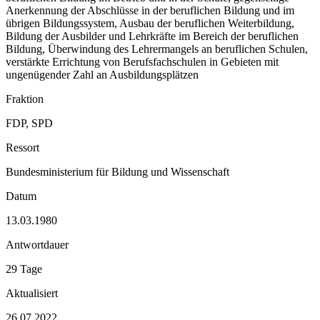
Anerkennung der Abschlüsse in der beruflichen Bildung und im
übrigen Bildungssystem, Ausbau der beruflichen Weiterbildung,
Bildung der Ausbilder und Lehrkräfte im Bereich der beruflichen
Bildung, Überwindung des Lehrermangels an beruflichen Schulen,
verstärkte Errichtung von Berufsfachschulen in Gebieten mit
ungenügender Zahl an Ausbildungsplätzen
Fraktion
FDP, SPD
Ressort
Bundesministerium für Bildung und Wissenschaft
Datum
13.03.1980
Antwortdauer
29 Tage
Aktualisiert
26.07.2022