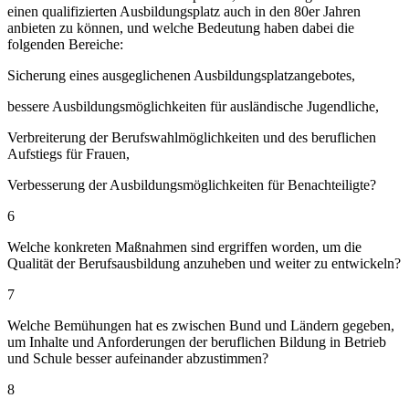
einen qualifizierten Ausbildungsplatz auch in den 80er Jahren
anbieten zu können, und welche Bedeutung haben dabei die
folgenden Bereiche:
Sicherung eines ausgeglichenen Ausbildungsplatzangebotes,
bessere Ausbildungsmöglichkeiten für ausländische Jugendliche,
Verbreiterung der Berufswahlmöglichkeiten und des beruflichen
Aufstiegs für Frauen,
Verbesserung der Ausbildungsmöglichkeiten für Benachteiligte?
6
Welche konkreten Maßnahmen sind ergriffen worden, um die
Qualität der Berufsausbildung anzuheben und weiter zu entwickeln?
7
Welche Bemühungen hat es zwischen Bund und Ländern gegeben,
um Inhalte und Anforderungen der beruflichen Bildung in Betrieb
und Schule besser aufeinander abzustimmen?
8