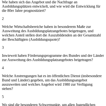
Wie haben sich das Angebot und die Nachfrage an
Ausbildungsplätzen entwickelt, und wie wird die Entwicklung für
die 80er Jahre prognostiziert?
2
Welche Wirtschaftsbereiche haben in besonderem Maße zur
Ausweitung des Ausbildungsplatzangebotes beigetragen, und
welchen Anteil stellen dort die Auszubildenden an der Gesamtzahl
der Beschäftigten (Ausbildungsquote)?
3
Inwieweit haben Förderungsprogramme des Bundes und der Länder
zur Ausweitung des Ausbildungsplatzangebotes beigetragen?
4
Welche Anstrengungen hat es im öffentlichen Dienst (insbesondere
Bund und Länder) gegeben, um das Ausbildungsangebot
auszuweiten und welches Angebot wird 1980 zur Verfügung
stehen?
5
Wo sind die besonderen Schwerpunkte, um allen Jugendlichen