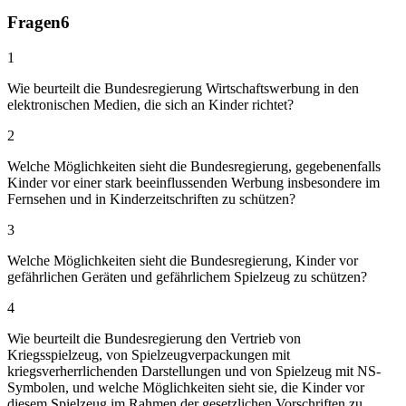
Fragen
6
1
Wie beurteilt die Bundesregierung Wirtschaftswerbung in den
elektronischen Medien, die sich an Kinder richtet?
2
Welche Möglichkeiten sieht die Bundesregierung, gegebenenfalls
Kinder vor einer stark beeinflussenden Werbung insbesondere im
Fernsehen und in Kinderzeitschriften zu schützen?
3
Welche Möglichkeiten sieht die Bundesregierung, Kinder vor
gefährlichen Geräten und gefährlichem Spielzeug zu schützen?
4
Wie beurteilt die Bundesregierung den Vertrieb von
Kriegsspielzeug, von Spielzeugverpackungen mit
kriegsverherrlichenden Darstellungen und von Spielzeug mit NS-
Symbolen, und welche Möglichkeiten sieht sie, die Kinder vor
diesem Spielzeug im Rahmen der gesetzlichen Vorschriften zu