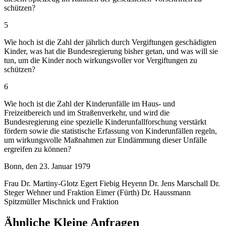
schützen?
5
Wie hoch ist die Zahl der jährlich durch Vergiftungen geschädigten
Kinder, was hat die Bundesregierung bisher getan, und was will sie
tun, um die Kinder noch wirkungsvoller vor Vergiftungen zu
schützen?
6
Wie hoch ist die Zahl der Kinderunfälle im Haus- und
Freizeitbereich und im Straßenverkehr, und wird die
Bundesregierung eine spezielle Kinderunfallforschung verstärkt
fördern sowie die statistische Erfassung von Kinderunfällen regeln,
um wirkungsvolle Maßnahmen zur Eindämmung dieser Unfälle
ergreifen zu können?
Bonn, den 23. Januar 1979
Frau Dr. Martiny-Glotz Egert Fiebig Heyenn Dr. Jens Marschall Dr.
Steger Wehner und Fraktion Eimer (Fürth) Dr. Haussmann
Spitzmüller Mischnick und Fraktion
Ähnliche Kleine Anfragen