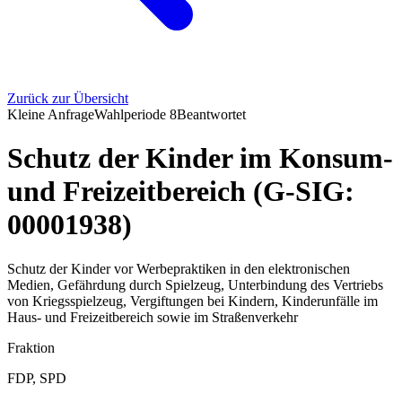
Zurück zur Übersicht
Kleine Anfrage
Wahlperiode
8
Beantwortet
Schutz der Kinder im Konsum-
und Freizeitbereich (G-SIG:
00001938)
Schutz der Kinder vor Werbepraktiken in den elektronischen
Medien, Gefährdung durch Spielzeug, Unterbindung des Vertriebs
von Kriegsspielzeug, Vergiftungen bei Kindern, Kinderunfälle im
Haus- und Freizeitbereich sowie im Straßenverkehr
Fraktion
FDP, SPD