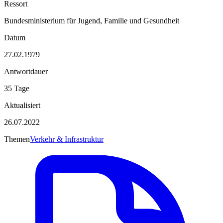
Ressort
Bundesministerium für Jugend, Familie und Gesundheit
Datum
27.02.1979
Antwortdauer
35 Tage
Aktualisiert
26.07.2022
Themen
Verkehr & Infrastruktur