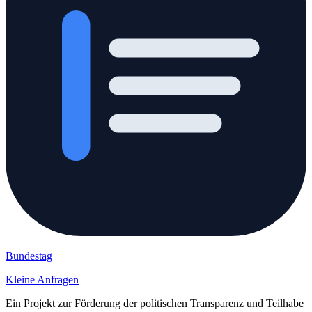
Bundestag
Kleine Anfragen
Ein Projekt zur Förderung der politischen Transparenz und Teilhabe