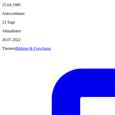
25.04.1980
Antwortdauer
23 Tage
Aktualisiert
26.07.2022
Themen
Bildung & Forschung