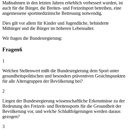
Maßnahmen in den letzten Jahren erheblich verbessert wurden, ist
auch für die Bürger, die Breiten- und Freizeitsport betreiben, eine
angemessene sportmedizinische Betreuung notwendig.
Dies gilt vor allem für Kinder und Jugendliche, behinderte
Mitbürger und die Bürger im höheren Lebensalter.
Wir fragen die Bundesregierung:
Fragen
6
1
Welchen Stellenwert mißt die Bundesregierung dem Sport unter
gesundheitspolitischen und besonders präventiven Gesichtspunkten
für alle Altersgruppen der Bevölkerung bei?
2
Liegen der Bundesregierung wissenschaftliche Erkenntnisse zu der
Bedeutung des Freizeit- und Breitensports für die Gesundheit der
Bevölkerung vor, und welche Schlußfolgerungen werden daraus
gezogen?
3