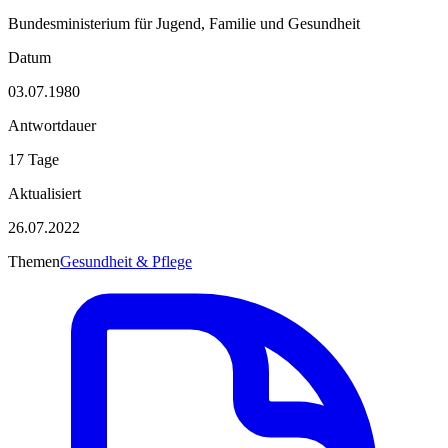
Bundesministerium für Jugend, Familie und Gesundheit
Datum
03.07.1980
Antwortdauer
17 Tage
Aktualisiert
26.07.2022
Themen
Gesundheit & Pflege