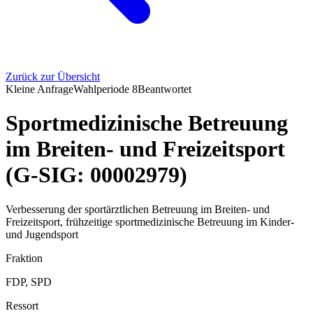
Zurück zur Übersicht
Kleine Anfrage
Wahlperiode
8
Beantwortet
Sportmedizinische Betreuung
im Breiten- und Freizeitsport
(G-SIG: 00002979)
Verbesserung der sportärztlichen Betreuung im Breiten- und
Freizeitsport, frühzeitige sportmedizinische Betreuung im Kinder-
und Jugendsport
Fraktion
FDP, SPD
Ressort