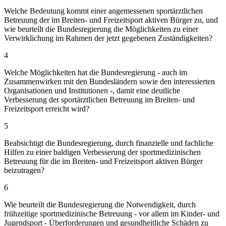
Welche Bedeutung kommt einer angemessenen sportärztlichen
Betreuung der im Breiten- und Freizeitsport aktiven Bürger zu, und
wie beurteilt die Bundesregierung die Möglichkeiten zu einer
Verwirklichung im Rahmen der jetzt gegebenen Zuständigkeiten?
4
Welche Möglichkeiten hat die Bundesregierung - auch im
Zusammenwirken mit den Bundesländern sowie den interessierten
Organisationen und Institutionen -, damit eine deutliche
Verbesserung der sportärztlichen Betreuung im Breiten- und
Freizeitsport erreicht wird?
5
Beabsichtigt die Bundesregierung, durch finanzielle und fachliche
Hilfen zu einer baldigen Verbesserung der sportmedizinischen
Betreuung für die im Breiten- und Freizeitsport aktiven Bürger
beizutragen?
6
Wie beurteilt die Bundesregierung die Notwendigkeit, durch
frühzeitige sportmedizinische Betreuung - vor allem im Kinder- und
Jugendsport - Überforderungen und gesundheitliche Schäden zu